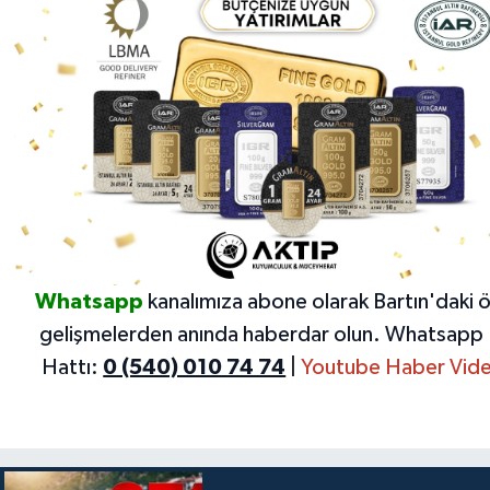
Whatsapp
kanalımıza abone olarak Bartın'daki 
gelişmelerden anında haberdar olun.
Whatsapp 
Hattı:
0 (540) 010 74 74
|
Youtube Haber Vide