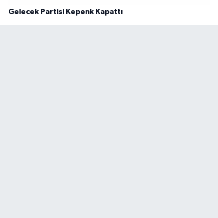
Gelecek Partisi Kepenk Kapattı