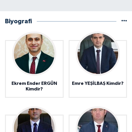
Biyografi
Ekrem Ender ERGÜN
Emre YEŞİLBAŞ Kimdir?
Kimdir?