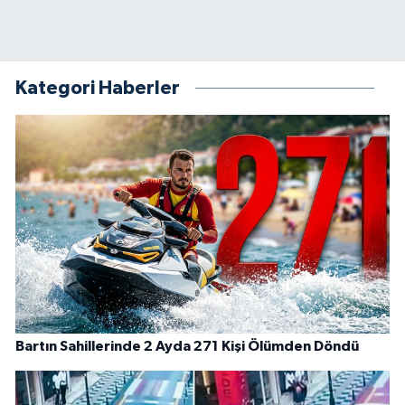
Kategori Haberler
Bartın Sahillerinde 2 Ayda 271 Kişi Ölümden Döndü