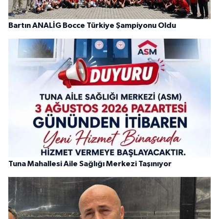
Bartın ANALİG Bocce Türkiye Şampiyonu Oldu
Tuna Mahallesi Aile Sağlığı Merkezi Taşınıyor