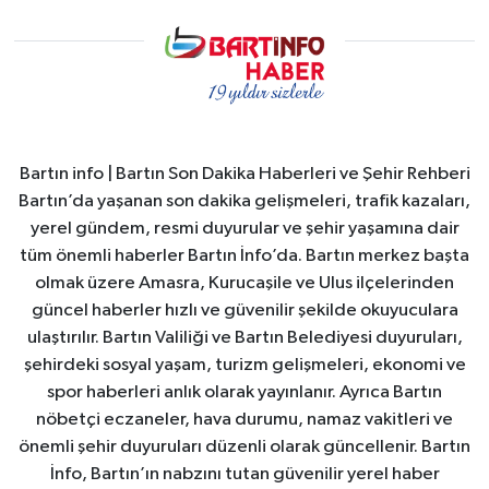
Bartın info | Bartın Son Dakika Haberleri ve Şehir Rehberi
Bartın’da yaşanan son dakika gelişmeleri, trafik kazaları,
yerel gündem, resmi duyurular ve şehir yaşamına dair
tüm önemli haberler Bartın İnfo’da. Bartın merkez başta
olmak üzere Amasra, Kurucaşile ve Ulus ilçelerinden
güncel haberler hızlı ve güvenilir şekilde okuyuculara
ulaştırılır. Bartın Valiliği ve Bartın Belediyesi duyuruları,
şehirdeki sosyal yaşam, turizm gelişmeleri, ekonomi ve
spor haberleri anlık olarak yayınlanır. Ayrıca Bartın
nöbetçi eczaneler, hava durumu, namaz vakitleri ve
önemli şehir duyuruları düzenli olarak güncellenir. Bartın
İnfo, Bartın’ın nabzını tutan güvenilir yerel haber