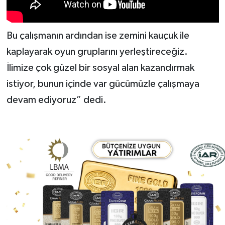
Bu çalışmanın ardından ise zemini kauçuk ile
kaplayarak oyun gruplarını yerleştireceğiz.
İlimize çok güzel bir sosyal alan kazandırmak
istiyor, bunun içinde var gücümüzle çalışmaya
devam ediyoruz” dedi.