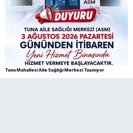
Tuna Mahallesi Aile Sağlığı Merkezi Taşınıyor