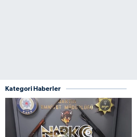
Kategori Haberler