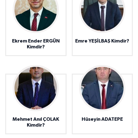
Ekrem Ender ERGÜN
Emre YEŞİLBAŞ Kimdir?
Kimdir?
Mehmet Anıl ÇOLAK
Hüseyin ADATEPE
Kimdir?