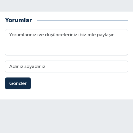
Yorumlar
Gönder