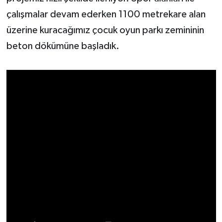
çalışmalar devam ederken 1100 metrekare alan
üzerine kuracağımız çocuk oyun parkı zemininin
beton dökümüne başladık.