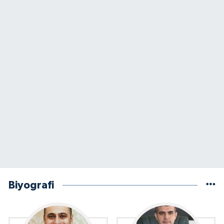
Biyografi