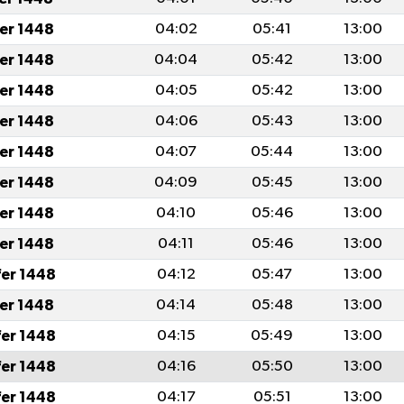
fer 1448
04:02
05:41
13:00
fer 1448
04:04
05:42
13:00
fer 1448
04:05
05:42
13:00
fer 1448
04:06
05:43
13:00
fer 1448
04:07
05:44
13:00
fer 1448
04:09
05:45
13:00
fer 1448
04:10
05:46
13:00
fer 1448
04:11
05:46
13:00
fer 1448
04:12
05:47
13:00
fer 1448
04:14
05:48
13:00
fer 1448
04:15
05:49
13:00
fer 1448
04:16
05:50
13:00
fer 1448
04:17
05:51
13:00