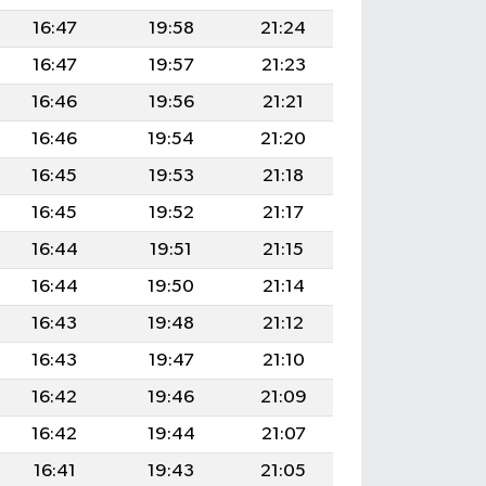
16:47
19:58
21:24
16:47
19:57
21:23
16:46
19:56
21:21
16:46
19:54
21:20
16:45
19:53
21:18
16:45
19:52
21:17
16:44
19:51
21:15
16:44
19:50
21:14
16:43
19:48
21:12
16:43
19:47
21:10
16:42
19:46
21:09
16:42
19:44
21:07
16:41
19:43
21:05