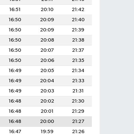
16:51
20:10
21:42
16:50
20:09
21:40
16:50
20:09
21:39
16:50
20:08
21:38
16:50
20:07
21:37
16:50
20:06
21:35
16:49
20:05
21:34
16:49
20:04
21:33
16:49
20:03
21:31
16:48
20:02
21:30
16:48
20:01
21:29
16:48
20:00
21:27
16:47
19:59
21:26