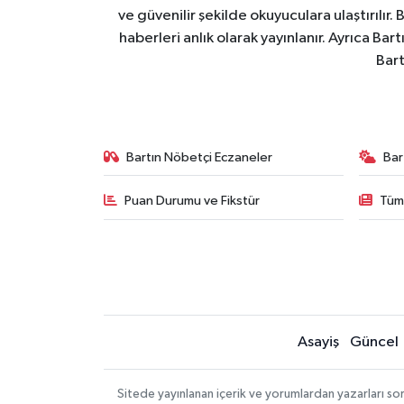
ve güvenilir şekilde okuyuculara ulaştırılır.
haberleri anlık olarak yayınlanır. Ayrıca Ba
Bart
Bartın Nöbetçi Eczaneler
Bar
Puan Durumu ve Fikstür
Tüm
Asayiş
Güncel
Sitede yayınlanan içerik ve yorumlardan yazarları so