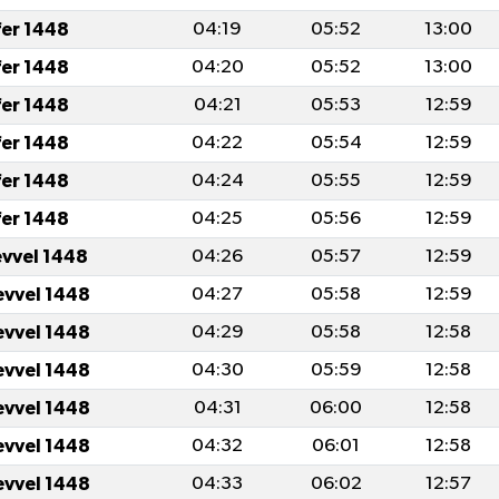
fer 1448
04:19
05:52
13:00
fer 1448
04:20
05:52
13:00
fer 1448
04:21
05:53
12:59
fer 1448
04:22
05:54
12:59
fer 1448
04:24
05:55
12:59
fer 1448
04:25
05:56
12:59
evvel 1448
04:26
05:57
12:59
evvel 1448
04:27
05:58
12:59
evvel 1448
04:29
05:58
12:58
evvel 1448
04:30
05:59
12:58
evvel 1448
04:31
06:00
12:58
evvel 1448
04:32
06:01
12:58
evvel 1448
04:33
06:02
12:57