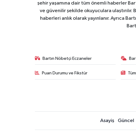
şehir yaşamına dair tüm önemli haberler Bart
ve güvenilir şekilde okuyuculara ulaştırılır.
haberleri anlık olarak yayınlanır. Ayrıca Ba
Bart
Bartın Nöbetçi Eczaneler
Bar
Puan Durumu ve Fikstür
Tüm
Asayiş
Güncel