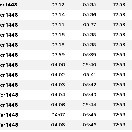
fer 1448
03:52
05:35
12:59
fer 1448
03:54
05:36
12:59
fer 1448
03:55
05:37
12:59
fer 1448
03:56
05:38
12:59
fer 1448
03:58
05:38
12:59
fer 1448
03:59
05:39
12:59
fer 1448
04:00
05:40
12:59
fer 1448
04:02
05:41
12:59
fer 1448
04:03
05:42
12:59
fer 1448
04:04
05:43
12:59
fer 1448
04:06
05:44
12:59
fer 1448
04:07
05:45
12:59
fer 1448
04:08
05:46
12:59