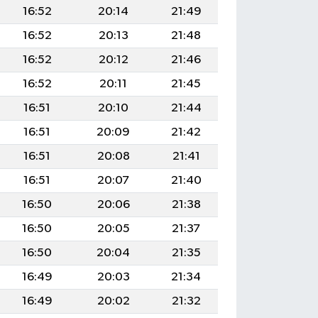
16:52
20:14
21:49
16:52
20:13
21:48
16:52
20:12
21:46
16:52
20:11
21:45
16:51
20:10
21:44
16:51
20:09
21:42
16:51
20:08
21:41
16:51
20:07
21:40
16:50
20:06
21:38
16:50
20:05
21:37
16:50
20:04
21:35
16:49
20:03
21:34
16:49
20:02
21:32