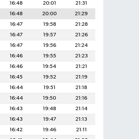
16:48
20:01
21:31
16:48
20:00
21:29
16:47
19:58
21:28
16:47
19:57
21:26
16:47
19:56
21:24
16:46
19:55
21:23
16:46
19:54
21:21
16:45
19:52
21:19
16:44
19:51
21:18
16:44
19:50
21:16
16:43
19:48
21:14
16:43
19:47
21:13
16:42
19:46
21:11