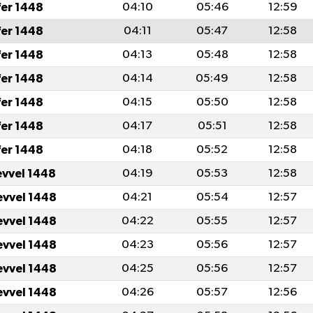
fer 1448
04:10
05:46
12:59
fer 1448
04:11
05:47
12:58
fer 1448
04:13
05:48
12:58
fer 1448
04:14
05:49
12:58
fer 1448
04:15
05:50
12:58
fer 1448
04:17
05:51
12:58
fer 1448
04:18
05:52
12:58
evvel 1448
04:19
05:53
12:58
evvel 1448
04:21
05:54
12:57
evvel 1448
04:22
05:55
12:57
evvel 1448
04:23
05:56
12:57
evvel 1448
04:25
05:56
12:57
evvel 1448
04:26
05:57
12:56