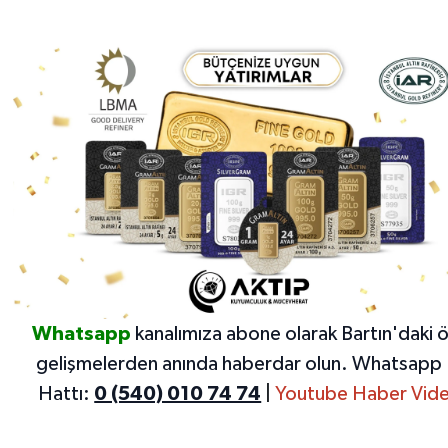
Whatsapp
kanalımıza abone olarak Bartın'daki 
gelişmelerden anında haberdar olun.
Whatsapp 
Hattı:
0 (540) 010 74 74
|
Youtube Haber Vide