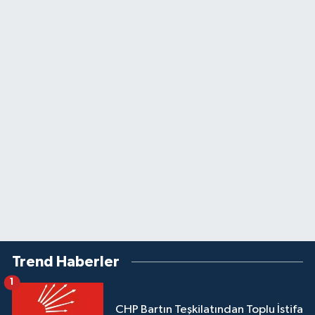
Trend Haberler
1
CHP Bartın Teşkilatından Toplu İstifa