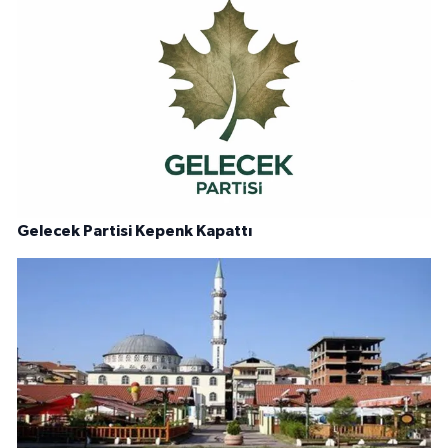
Gelecek Partisi Kepenk Kapattı