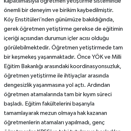
kapatılmasıyla öğretmen yetiştirme sisteminde
önemli bir deneyim ve birikim kaybedilmiştir.
Köy Enstitüleri’nden günümüze bakıldığında,
gerek öğretmen yetiştirme gerekse de eğitimin
içeriği açısından durumun içler acısı olduğu
görülebilmektedir. Öğretmen yetiştirmede tam
bir keşmekeş yaşanmaktadır. Önce YÖK ve Milli
Eğitim Bakanlığı arasındaki koordinasyonsuzluk,
öğretmen yetiştirme ile ihtiyaçlar arasında
dengesizlik yaşanmasına yol açtı. Ardından
öğretmen atamalarında tam bir kıyım süreci
başladı. Eğitim fakültelerini başarıyla
tamamlayarak mezun olmaya hak kazanan
öğretmenlerin atamaları yapılmadı, genç