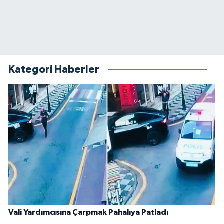
Kategori Haberler
Vali Yardımcısına Çarpmak Pahalıya Patladı