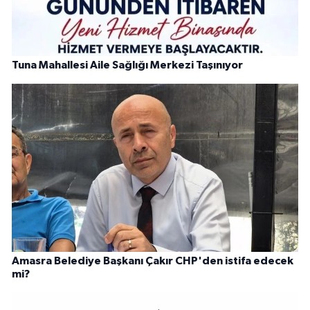
Tuna Mahallesi Aile Sağlığı Merkezi Taşınıyor
Amasra Belediye Başkanı Çakır CHP'den istifa edecek
mi?