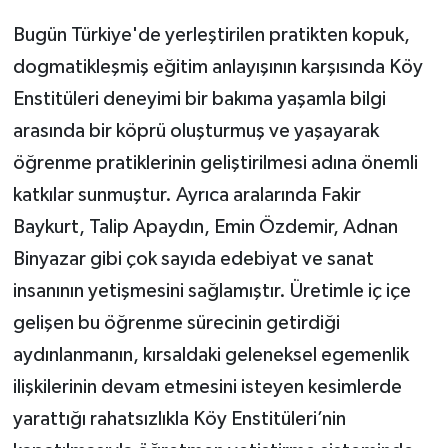
Bugün Türkiye'de yerleştirilen pratikten kopuk,
dogmatikleşmiş eğitim anlayışının karşısında Köy
Enstitüleri deneyimi bir bakıma yaşamla bilgi
arasında bir köprü oluşturmuş ve yaşayarak
öğrenme pratiklerinin geliştirilmesi adına önemli
katkılar sunmuştur. Ayrıca aralarında Fakir
Baykurt, Talip Apaydın, Emin Özdemir, Adnan
Binyazar gibi çok sayıda edebiyat ve sanat
insanının yetişmesini sağlamıştır. Üretimle iç içe
gelişen bu öğrenme sürecinin getirdiği
aydınlanmanın, kırsaldaki geleneksel egemenlik
ilişkilerinin devam etmesini isteyen kesimlerde
yarattığı rahatsızlıkla Köy Enstitüleri’nin