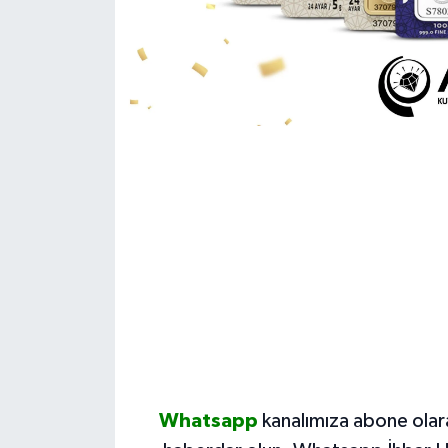
Whatsapp
kanalımıza abone olar