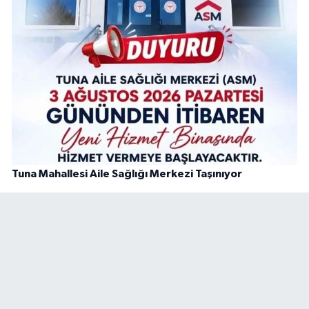
Tuna Mahallesi Aile Sağlığı Merkezi Taşınıyor