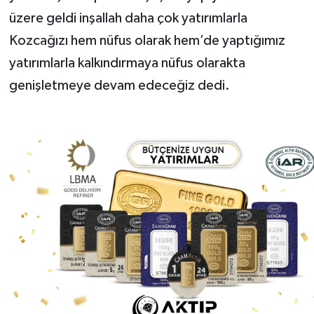
üzere geldi inşallah daha çok yatırımlarla
Kozcağızı hem nüfus olarak hem’de yaptığımız
yatırımlarla kalkındırmaya nüfus olarakta
genişletmeye devam edeceğiz dedi.