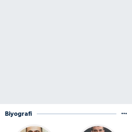
Biyografi