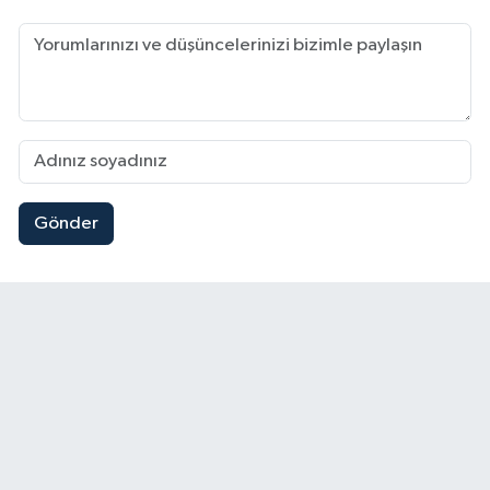
Gönder