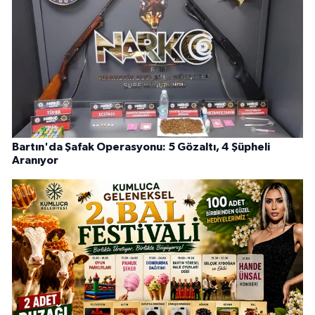
Bartın'da Şafak Operasyonu: 5 Gözaltı, 4 Şüpheli
Aranıyor