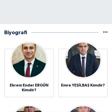
Biyografi
Ekrem Ender ERGÜN
Emre YEŞİLBAŞ Kimdir?
Kimdir?