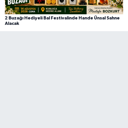
2 Buzağı Hediyeli Bal Festivalinde Hande Ünsal Sahne
Alacak