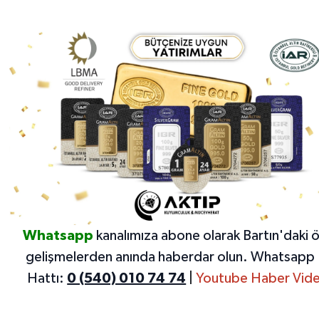
Whatsapp
kanalımıza abone olarak Bartın'daki 
gelişmelerden anında haberdar olun.
Whatsapp 
Hattı:
0 (540) 010 74 74
|
Youtube Haber Vide