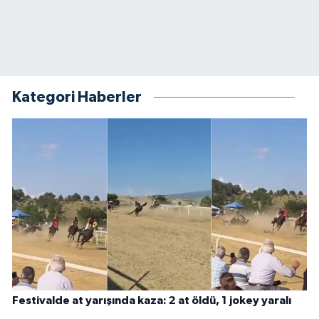
Kategori Haberler
Festivalde at yarışında kaza: 2 at öldü, 1 jokey yaralı