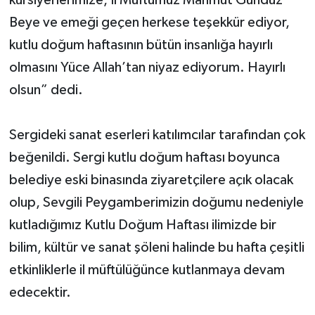
Beye ve emeği geçen herkese teşekkür ediyor,
kutlu doğum haftasının bütün insanlığa hayırlı
olmasını Yüce Allah’tan niyaz ediyorum. Hayırlı
olsun” dedi.
Sergideki sanat eserleri katılımcılar tarafından çok
beğenildi. Sergi kutlu doğum haftası boyunca
belediye eski binasında ziyaretçilere açık olacak
olup, Sevgili Peygamberimizin doğumu nedeniyle
kutladığımız Kutlu Doğum Haftası ilimizde bir
bilim, kültür ve sanat şöleni halinde bu hafta çeşitli
etkinliklerle il müftülüğünce kutlanmaya devam
edecektir.