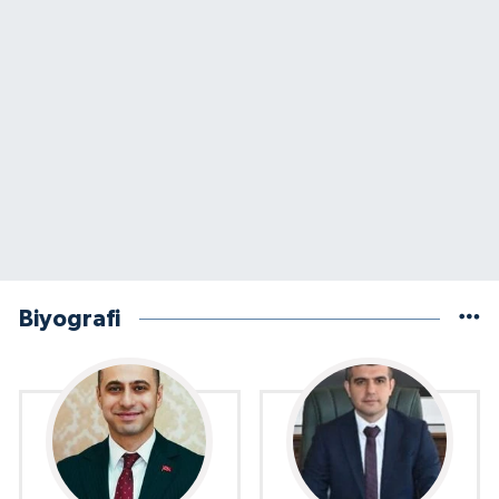
Biyografi