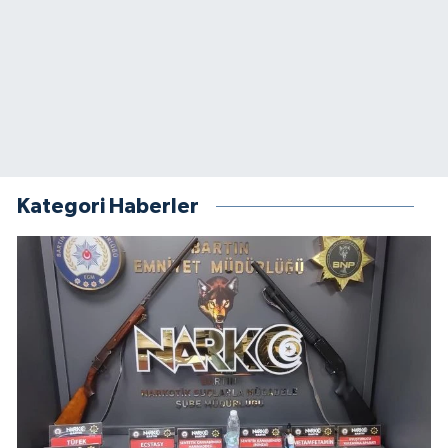
Kategori Haberler