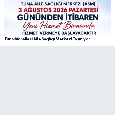
Tuna Mahallesi Aile Sağlığı Merkezi Taşınıyor