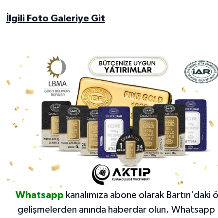
İlgili Foto Galeriye Git
Whatsapp
kanalımıza abone olarak Bartın'daki 
gelişmelerden anında haberdar olun.
Whatsapp 