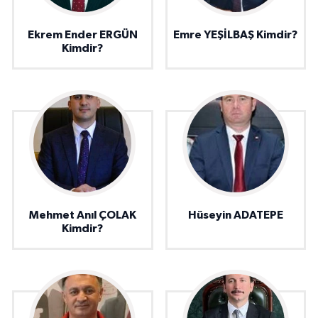
Ekrem Ender ERGÜN
Emre YEŞİLBAŞ Kimdir?
Kimdir?
Mehmet Anıl ÇOLAK
Hüseyin ADATEPE
Kimdir?