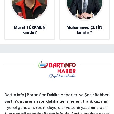
Murat TÜRKMEN
Muhammed ÇETİN
kimdir?
kimdir ?
Bartın info | Bartın Son Dakika Haberleri ve Şehir Rehberi
Bartın’da yaşanan son dakika gelişmeleri, trafik kazaları,
yerel gündem, resmi duyurular ve şehir yaşamına dair