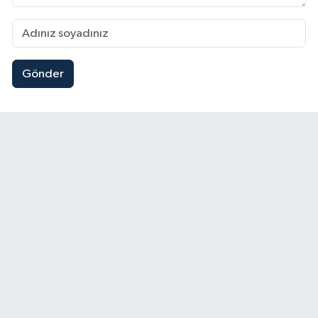
Gönder