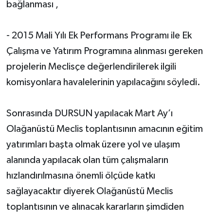
bağlanması ,
- 2015 Mali Yılı Ek Performans Programı ile Ek
Çalışma ve Yatırım Programına alınması gereken
projelerin Meclisçe değerlendirilerek ilgili
komisyonlara havalelerinin yapılacağını söyledi.
Sonrasında DURSUN yapılacak Mart Ay’ı
Olağanüstü Meclis toplantısının amacının eğitim
yatırımları başta olmak üzere yol ve ulaşım
alanında yapılacak olan tüm çalışmaların
hızlandırılmasına önemli ölçüde katkı
sağlayacaktır diyerek Olağanüstü Meclis
toplantısının ve alınacak kararların şimdiden