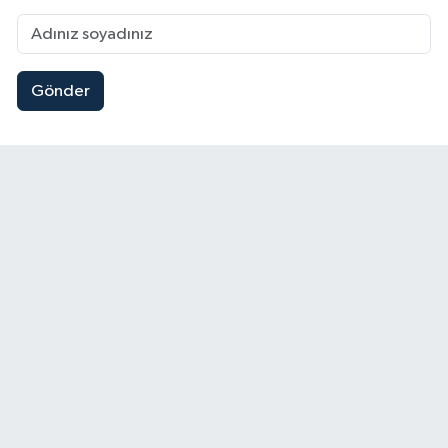
Gönder