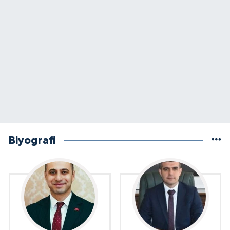
Biyografi