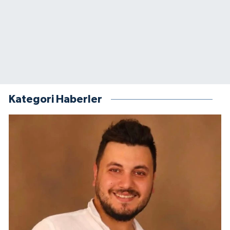
Kategori Haberler