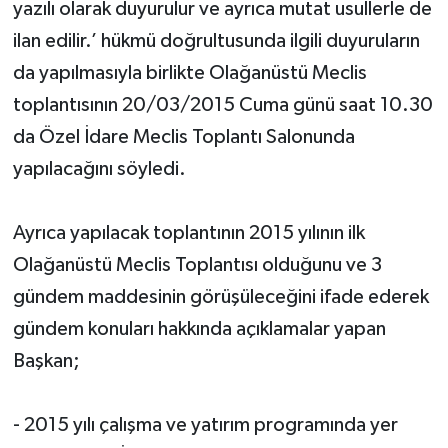
yazılı olarak duyurulur ve ayrıca mutat usullerle de
ilan edilir.’ hükmü doğrultusunda ilgili duyuruların
da yapılmasıyla birlikte Olağanüstü Meclis
toplantısının 20/03/2015 Cuma günü saat 10.30
da Özel İdare Meclis Toplantı Salonunda
yapılacağını söyledi.
Ayrıca yapılacak toplantının 2015 yılının ilk
Olağanüstü Meclis Toplantısı olduğunu ve 3
gündem maddesinin görüşüleceğini ifade ederek
gündem konuları hakkında açıklamalar yapan
Başkan;
- 2015 yılı çalışma ve yatırım programında yer