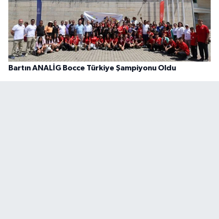
Bartın ANALİG Bocce Türkiye Şampiyonu Oldu