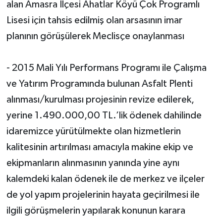
alan Amasra İlçesi Ahatlar Köyü Çok Programlı
Lisesi için tahsis edilmiş olan arsasının imar
planının görüşülerek Meclisçe onaylanması
- 2015 Mali Yılı Performans Programı ile Çalışma
ve Yatırım Programında bulunan Asfalt Plenti
alınması/kurulması projesinin revize edilerek,
yerine 1.490.000,00 TL.’lik ödenek dahilinde
idaremizce yürütülmekte olan hizmetlerin
kalitesinin artırılması amacıyla makine ekip ve
ekipmanların alınmasının yanında yine aynı
kalemdeki kalan ödenek ile de merkez ve ilçeler
de yol yapım projelerinin hayata geçirilmesi ile
ilgili görüşmelerin yapılarak konunun karara