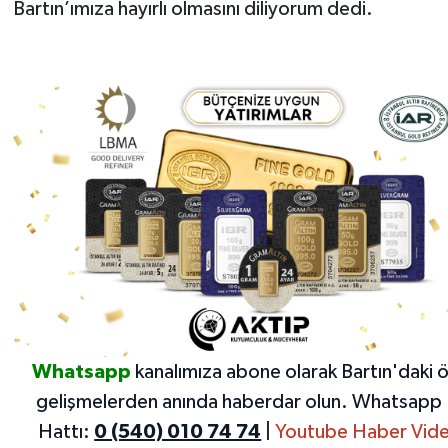
Bartın’ımıza hayırlı olmasını diliyorum dedi.
Whatsapp
kanalımıza abone olarak Bartın'daki 
gelişmelerden anında haberdar olun.
Whatsapp 
Hattı:
0 (540) 010 74 74
|
Youtube Haber Vide