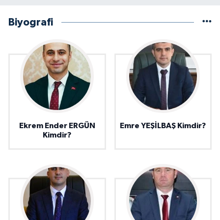
Biyografi
Ekrem Ender ERGÜN
Emre YEŞİLBAŞ Kimdir?
Kimdir?