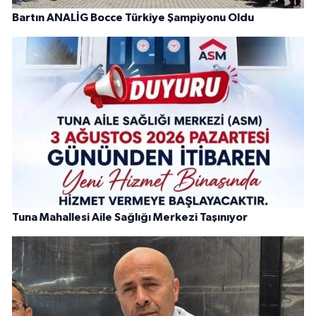
Bartın ANALİG Bocce Türkiye Şampiyonu Oldu
Tuna Mahallesi Aile Sağlığı Merkezi Taşınıyor