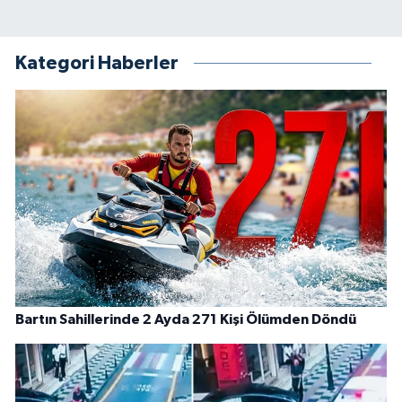
Kategori Haberler
Bartın Sahillerinde 2 Ayda 271 Kişi Ölümden Döndü