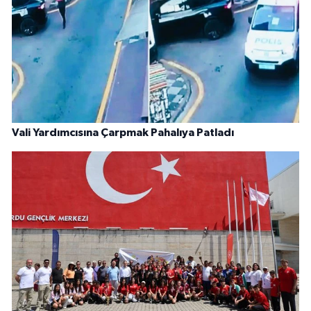
Vali Yardımcısına Çarpmak Pahalıya Patladı