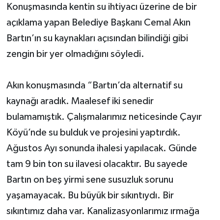
Konuşmasında kentin su ihtiyacı üzerine de bir
açıklama yapan Belediye Başkanı Cemal Akın
Bartın’ın su kaynakları açısından bilindiği gibi
zengin bir yer olmadığını söyledi.
Akın konuşmasında “Bartın’da alternatif su
kaynağı aradık. Maalesef iki senedir
bulamamıştık. Çalışmalarımız neticesinde Çayır
Köyü’nde su bulduk ve projesini yaptırdık.
Ağustos Ayı sonunda ihalesi yapılacak. Günde
tam 9 bin ton su ilavesi olacaktır. Bu sayede
Bartın on beş yirmi sene susuzluk sorunu
yaşamayacak. Bu büyük bir sıkıntıydı. Bir
sıkıntımız daha var. Kanalizasyonlarımız ırmağa