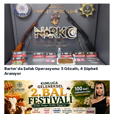
Bartın'da Şafak Operasyonu: 5 Gözaltı, 4 Şüpheli
Aranıyor