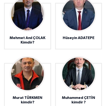
Mehmet Anıl ÇOLAK
Hüseyin ADATEPE
Kimdir?
Murat TÜRKMEN
Muhammed ÇETİN
kimdir?
kimdir ?