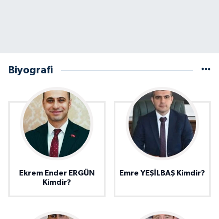
Biyografi
Ekrem Ender ERGÜN
Emre YEŞİLBAŞ Kimdir?
Kimdir?