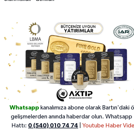
Whatsapp
kanalımıza abone olarak Bartın'daki 
gelişmelerden anında haberdar olun.
Whatsapp 
Hattı:
0 (540) 010 74 74
|
Youtube Haber Vide