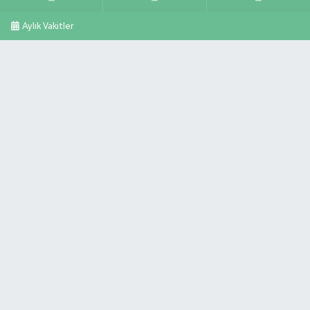
Aylık Vakitler