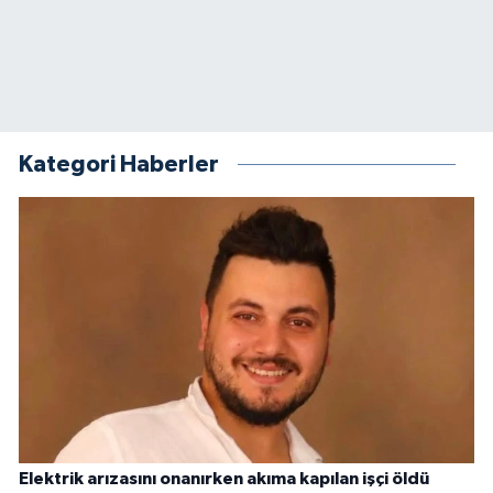
Kategori Haberler
Elektrik arızasını onanırken akıma kapılan işçi öldü