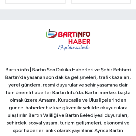
Bartın info | Bartın Son Dakika Haberleri ve Şehir Rehberi
Bartın’da yaşanan son dakika gelişmeleri, trafik kazaları,
yerel gündem, resmi duyurular ve şehir yaşamına dair
tüm önemli haberler Bartın İnfo’da. Bartın merkez başta
olmak üzere Amasra, Kurucaşile ve Ulus ilçelerinden
güncel haberler hızlı ve güvenilir şekilde okuyuculara
ulaştırılır. Bartın Valiliği ve Bartın Belediyesi duyuruları,
şehirdeki sosyal yaşam, turizm gelişmeleri, ekonomi ve
spor haberleri anlık olarak yayınlanır. Ayrıca Bartın