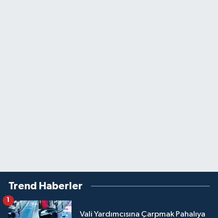
Trend Haberler
1
Vali Yardımcısına Çarpmak Pahalıya