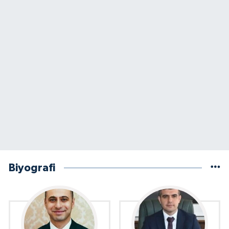
Biyografi