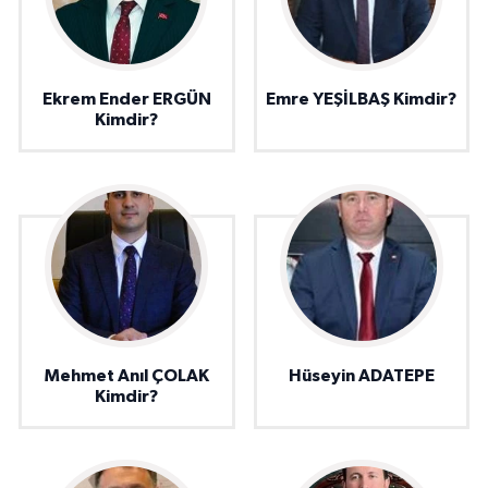
Ekrem Ender ERGÜN
Emre YEŞİLBAŞ Kimdir?
Kimdir?
Mehmet Anıl ÇOLAK
Hüseyin ADATEPE
Kimdir?