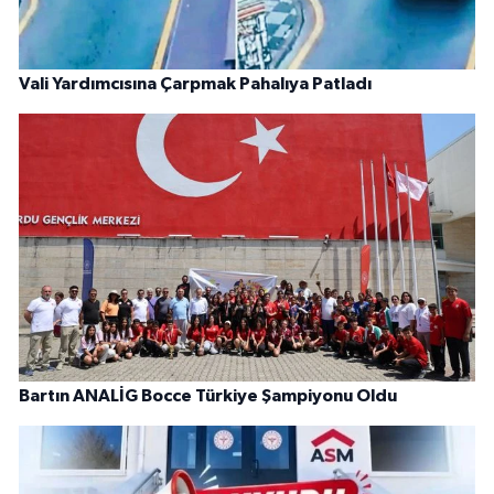
Vali Yardımcısına Çarpmak Pahalıya Patladı
Bartın ANALİG Bocce Türkiye Şampiyonu Oldu