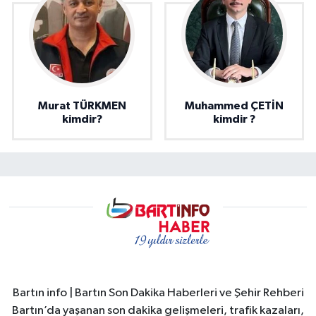
Murat TÜRKMEN
Muhammed ÇETİN
kimdir?
kimdir ?
Bartın info | Bartın Son Dakika Haberleri ve Şehir Rehberi
Bartın’da yaşanan son dakika gelişmeleri, trafik kazaları,