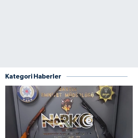
Kategori Haberler