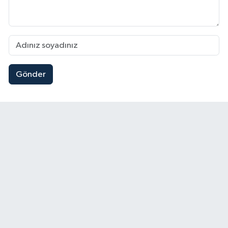
Gönder