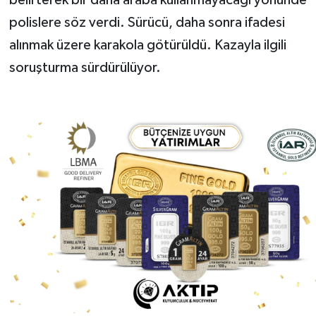
polislere söz verdi. Sürücü, daha sonra ifadesi
alınmak üzere karakola götürüldü. Kazayla ilgili
soruşturma sürdürülüyor.