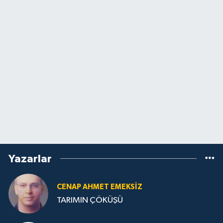
Yazarlar
CENAP AHMET EMEKSİZ
TARIMIN ÇÖKÜŞÜ