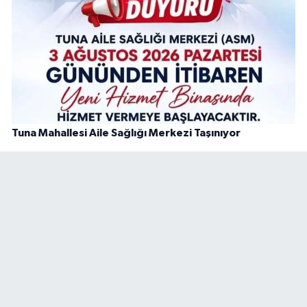
Tuna Mahallesi Aile Sağlığı Merkezi Taşınıyor