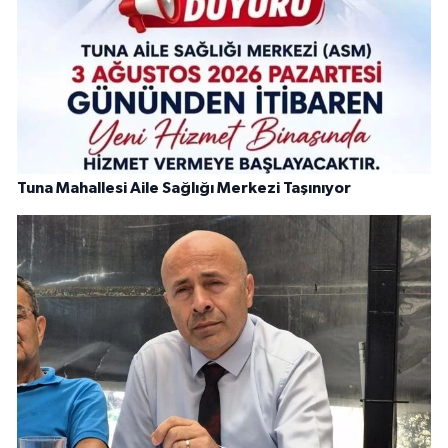
Tuna Mahallesi Aile Sağlığı Merkezi Taşınıyor