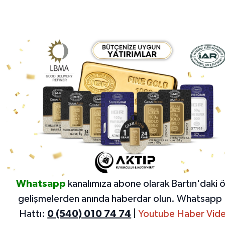
Whatsapp
kanalımıza abone olarak Bartın'daki 
gelişmelerden anında haberdar olun.
Whatsapp 
Hattı:
0 (540) 010 74 74
|
Youtube Haber Vide