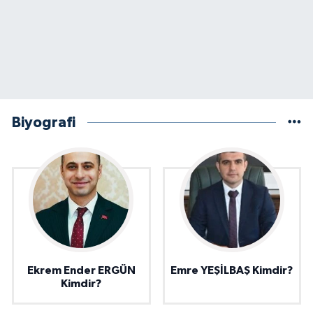
Biyografi
Ekrem Ender ERGÜN
Emre YEŞİLBAŞ Kimdir?
Kimdir?