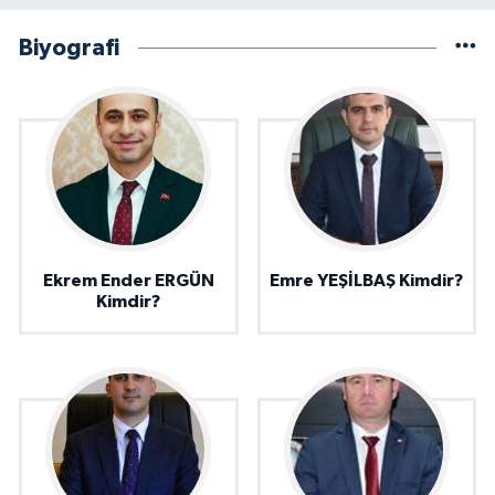
Biyografi
Ekrem Ender ERGÜN
Emre YEŞİLBAŞ Kimdir?
Kimdir?