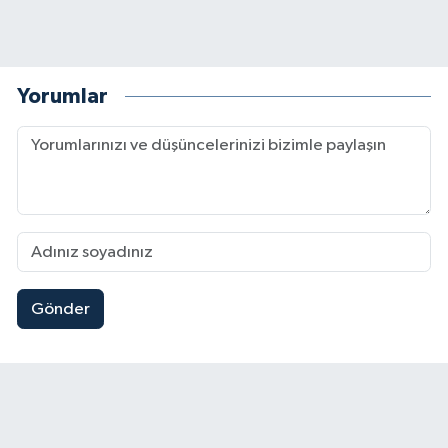
Yorumlar
Gönder