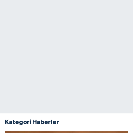
Kategori Haberler