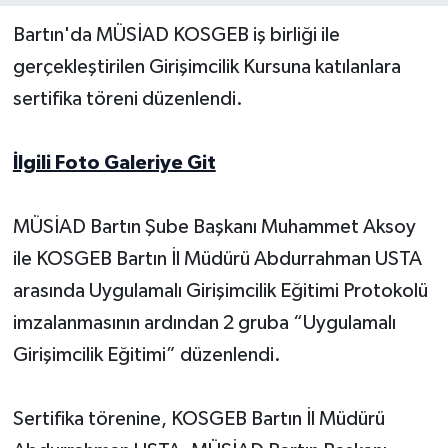
Bartın'da MÜSİAD KOSGEB iş birliği ile
Yerel Yönetimler
gerçekleştirilen Girişimcilik Kursuna katılanlara
sertifika töreni düzenlendi.
DÜNYA
YEREL
İlgili Foto Galeriye Git
MÜSİAD Bartın Şube Başkanı Muhammet Aksoy
ile KOSGEB Bartın İl Müdürü Abdurrahman USTA
arasında Uygulamalı Girişimcilik Eğitimi Protokolü
imzalanmasının ardından 2 gruba “Uygulamalı
Girişimcilik Eğitimi” düzenlendi.
Sertifika törenine, KOSGEB Bartın İl Müdürü