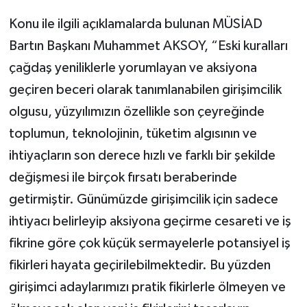
Konu ile ilgili açıklamalarda bulunan MÜSİAD
Bartın Başkanı Muhammet AKSOY, “Eski kuralları
çağdaş yeniliklerle yorumlayan ve aksiyona
geçiren beceri olarak tanımlanabilen girişimcilik
olgusu, yüzyılımızın özellikle son çeyreğinde
toplumun, teknolojinin, tüketim algısının ve
ihtiyaçların son derece hızlı ve farklı bir şekilde
değişmesi ile birçok fırsatı beraberinde
getirmiştir. Günümüzde girişimcilik için sadece
ihtiyacı belirleyip aksiyona geçirme cesareti ve iş
fikrine göre çok küçük sermayelerle potansiyel iş
fikirleri hayata geçirilebilmektedir. Bu yüzden
girişimci adaylarımızı pratik fikirlerle ölmeyen ve