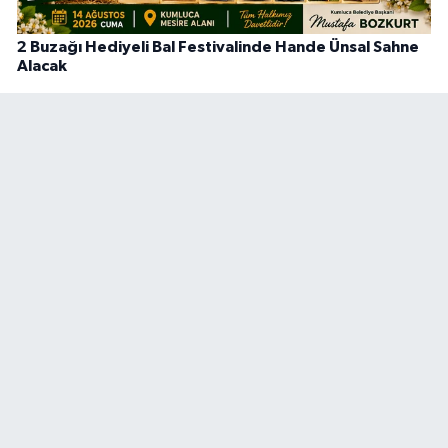
2 Buzağı Hediyeli Bal Festivalinde Hande Ünsal Sahne
Alacak