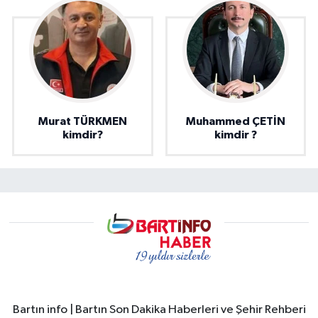
Murat TÜRKMEN
Muhammed ÇETİN
kimdir?
kimdir ?
Bartın info | Bartın Son Dakika Haberleri ve Şehir Rehberi