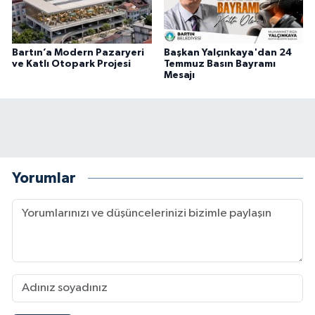
Bartın’a Modern Pazaryeri
Başkan Yalçınkaya'dan 24
ve Katlı Otopark Projesi
Temmuz Basın Bayramı
Mesajı
Yorumlar