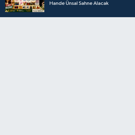
Hande Ünsal Sahne Alacak