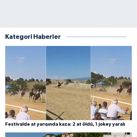
Kategori Haberler
Festivalde at yarışında kaza: 2 at öldü, 1 jokey yaralı