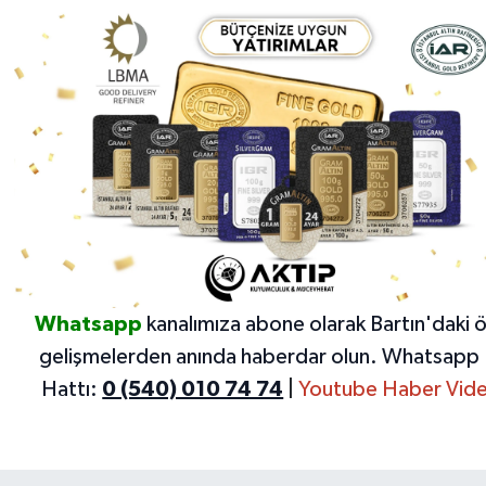
Whatsapp
kanalımıza abone olarak Bartın'daki 
gelişmelerden anında haberdar olun.
Whatsapp 
Hattı:
0 (540) 010 74 74
|
Youtube Haber Vide