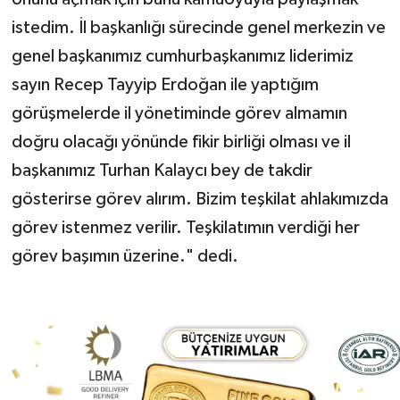
istedim. İl başkanlığı sürecinde genel merkezin ve
genel başkanımız cumhurbaşkanımız liderimiz
sayın Recep Tayyip Erdoğan ile yaptığım
görüşmelerde il yönetiminde görev almamın
doğru olacağı yönünde fikir birliği olması ve il
başkanımız Turhan Kalaycı bey de takdir
gösterirse görev alırım. Bizim teşkilat ahlakımızda
görev istenmez verilir. Teşkilatımın verdiği her
görev başımın üzerine." dedi.