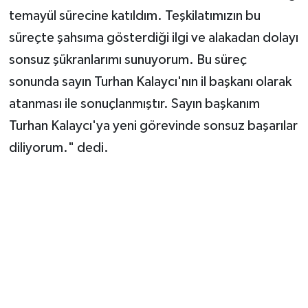
temayül sürecine katıldım. Teşkilatımızın bu
süreçte şahsıma gösterdiği ilgi ve alakadan dolayı
sonsuz şükranlarımı sunuyorum. Bu süreç
sonunda sayın Turhan Kalaycı'nın il başkanı olarak
atanması ile sonuçlanmıştır. Sayın başkanım
Turhan Kalaycı'ya yeni görevinde sonsuz başarılar
diliyorum." dedi.