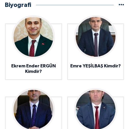
Biyografi
Ekrem Ender ERGÜN
Emre YEŞİLBAŞ Kimdir?
Kimdir?