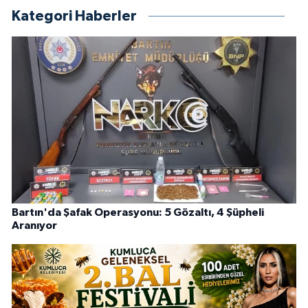
Kategori Haberler
Bartın'da Şafak Operasyonu: 5 Gözaltı, 4 Şüpheli
Aranıyor