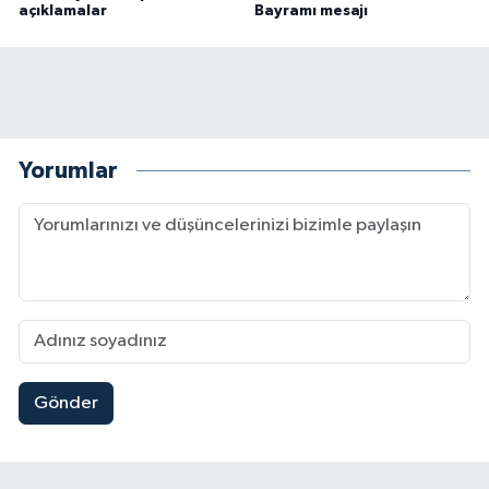
açıklamalar
Bayramı mesajı
Yorumlar
Gönder