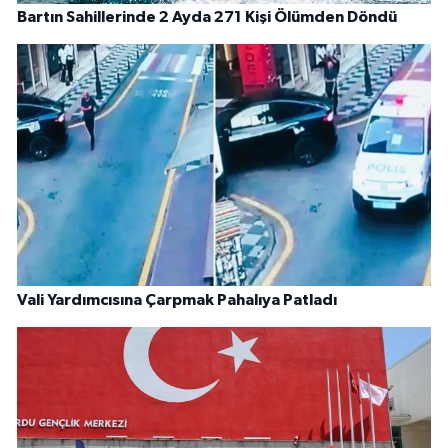
Bartın Sahillerinde 2 Ayda 271 Kişi Ölümden Döndü
Vali Yardımcısına Çarpmak Pahalıya Patladı