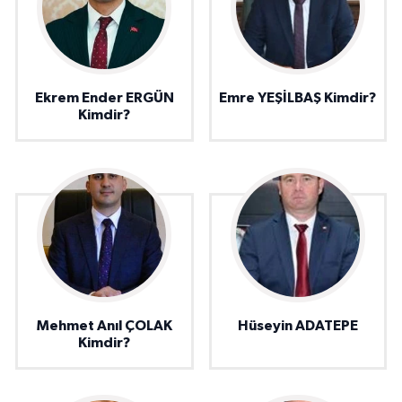
Ekrem Ender ERGÜN
Emre YEŞİLBAŞ Kimdir?
Kimdir?
Mehmet Anıl ÇOLAK
Hüseyin ADATEPE
Kimdir?