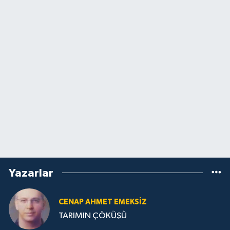
Yazarlar
CENAP AHMET EMEKSİZ
TARIMIN ÇÖKÜŞÜ