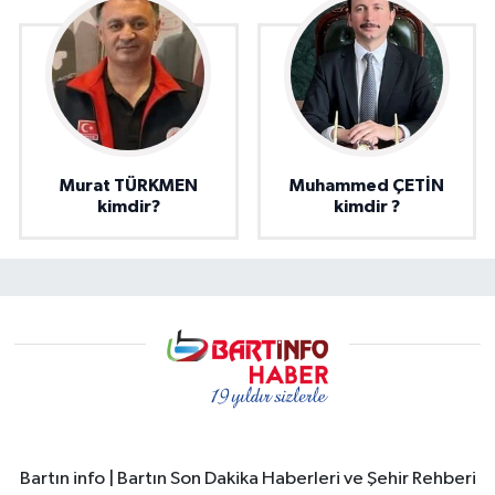
Murat TÜRKMEN
Muhammed ÇETİN
kimdir?
kimdir ?
Bartın info | Bartın Son Dakika Haberleri ve Şehir Rehberi