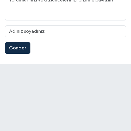
Gönder