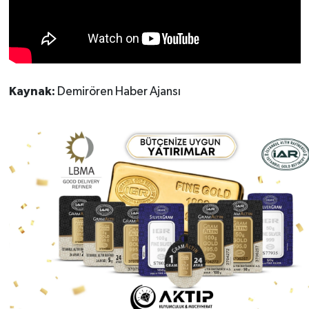
Kaynak:
Demirören Haber Ajansı