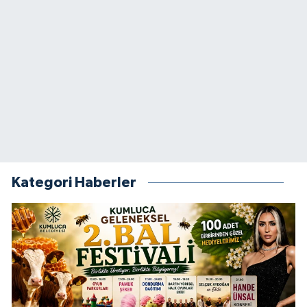
Kategori Haberler