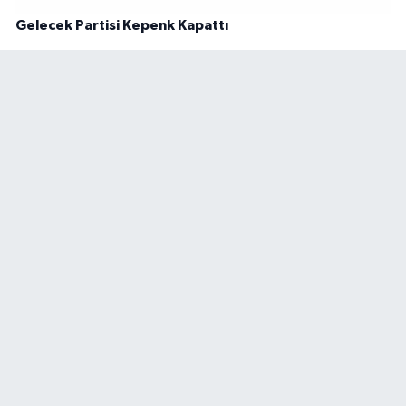
Gelecek Partisi Kepenk Kapattı