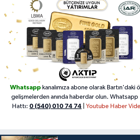
Whatsapp
kanalımıza abone olarak Bartın'daki 
gelişmelerden anında haberdar olun.
Whatsapp 
Hattı:
0 (540) 010 74 74
|
Youtube Haber Vide