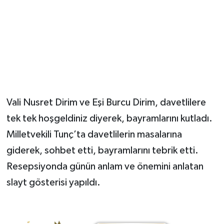
Vali Nusret Dirim ve Eşi Burcu Dirim, davetlilere
tek tek hoşgeldiniz diyerek, bayramlarını kutladı.
Milletvekili Tunç’ta davetlilerin masalarına
giderek, sohbet etti, bayramlarını tebrik etti.
Resepsiyonda günün anlam ve önemini anlatan
slayt gösterisi yapıldı.