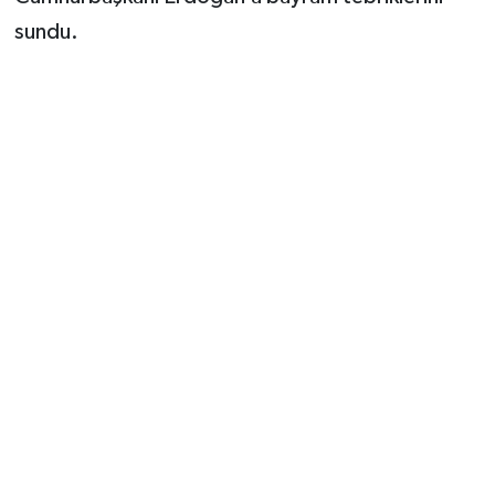
sundu.