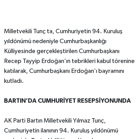
Milletvekili Tunç ta, Cumhuriyetin 94. Kuruluş
yıldönümü nedeniyle Cumhurbaşkanlığı
Külliyesinde gerçekleştirilen Cumhurbaşkanı
Recep Tayyip Erdoğan’ın tebrikleri kabul törenine
katılarak, Cumhurbaşkanı Erdoğan’ı bayramını
kutladı.
BARTIN’DA CUMHURİYET RESEPSİYONUNDA
AK Parti Bartın Milletvekili Yılmaz Tunç,
Cumhuriyetin ilanının 94. Kuruluş yıldönümü