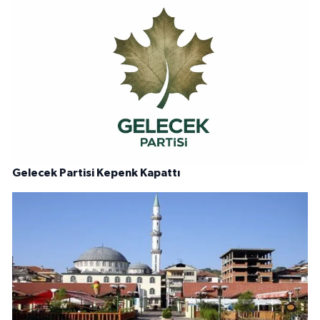
Gelecek Partisi Kepenk Kapattı