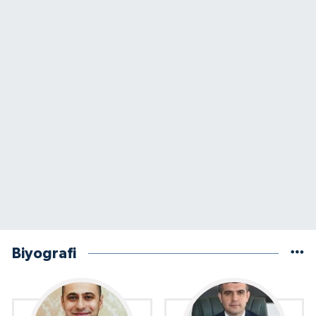
Biyografi