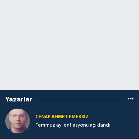
Yazarlar
CENAP AHMET EMEKSİZ
Temmuz ayı enflasyonu açıklandı