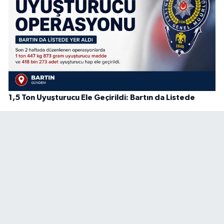
1,5 Ton Uyuşturucu Ele Geçirildi: Bartın da Listede