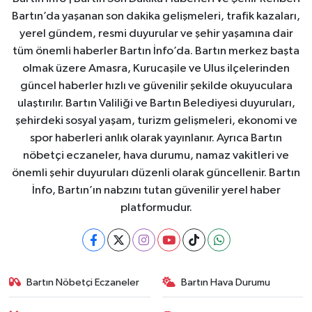
Bartın’da yaşanan son dakika gelişmeleri, trafik kazaları,
yerel gündem, resmi duyurular ve şehir yaşamına dair
tüm önemli haberler Bartın İnfo’da. Bartın merkez başta
olmak üzere Amasra, Kurucaşile ve Ulus ilçelerinden
güncel haberler hızlı ve güvenilir şekilde okuyuculara
ulaştırılır. Bartın Valiliği ve Bartın Belediyesi duyuruları,
şehirdeki sosyal yaşam, turizm gelişmeleri, ekonomi ve
spor haberleri anlık olarak yayınlanır. Ayrıca Bartın
nöbetçi eczaneler, hava durumu, namaz vakitleri ve
önemli şehir duyuruları düzenli olarak güncellenir. Bartın
İnfo, Bartın’ın nabzını tutan güvenilir yerel haber
platformudur.
Bartın Nöbetçi Eczaneler
Bartın Hava Durumu