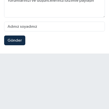
Gönder