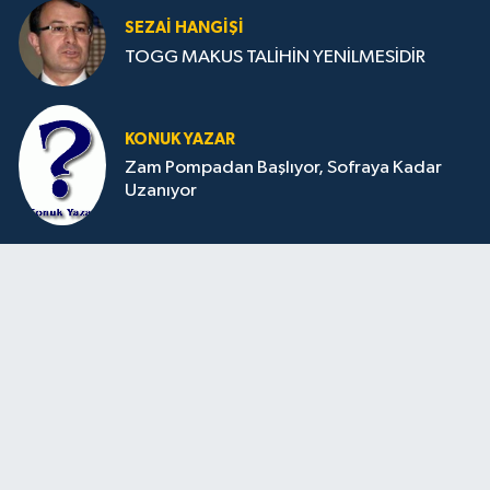
SEZAI HANGİŞİ
TOGG MAKUS TALİHİN YENİLMESİDİR
KONUK YAZAR
Zam Pompadan Başlıyor, Sofraya Kadar
Uzanıyor