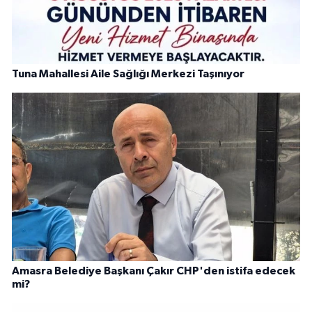
Tuna Mahallesi Aile Sağlığı Merkezi Taşınıyor
Amasra Belediye Başkanı Çakır CHP'den istifa edecek
mi?