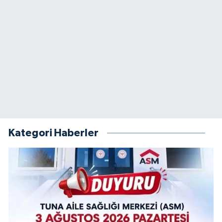
Kategori Haberler