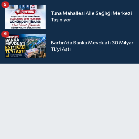
5
Tuna Mahallesi Aile Sağlığı Merkezi
Taşınıyor
6
Bartın’da Banka Mevduatı 30 Milyar
TL’yi Aştı