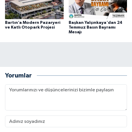
Bartın’a Modern Pazaryeri
Başkan Yalçınkaya'dan 24
ve Katlı Otopark Projesi
Temmuz Basın Bayramı
Mesajı
Yorumlar