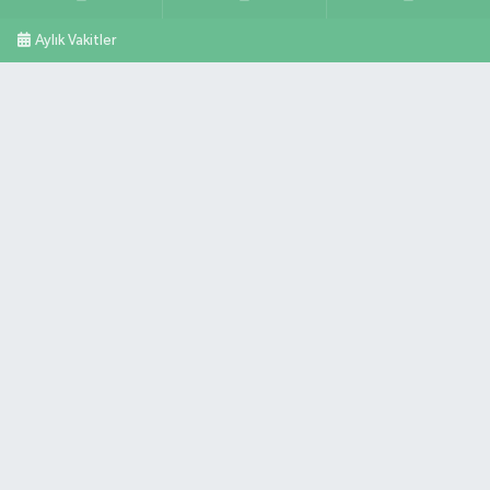
Aylık Vakitler