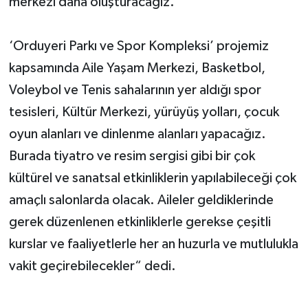
merkezi daha oluşturacağız.
‘Orduyeri Parkı ve Spor Kompleksi’ projemiz
kapsamında Aile Yaşam Merkezi, Basketbol,
Voleybol ve Tenis sahalarının yer aldığı spor
tesisleri, Kültür Merkezi, yürüyüş yolları, çocuk
oyun alanları ve dinlenme alanları yapacağız.
Burada tiyatro ve resim sergisi gibi bir çok
kültürel ve sanatsal etkinliklerin yapılabileceği çok
amaçlı salonlarda olacak. Aileler geldiklerinde
gerek düzenlenen etkinliklerle gerekse çeşitli
kurslar ve faaliyetlerle her an huzurla ve mutlulukla
vakit geçirebilecekler“ dedi.