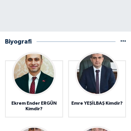
Biyografi
Ekrem Ender ERGÜN
Emre YEŞİLBAŞ Kimdir?
Kimdir?