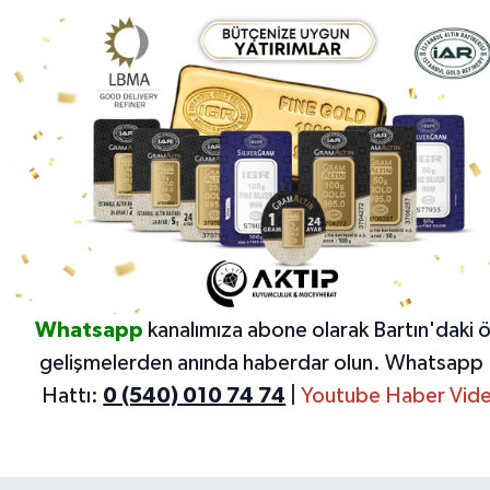
Whatsapp
kanalımıza abone olarak Bartın'daki 
gelişmelerden anında haberdar olun.
Whatsapp 
Hattı:
0 (540) 010 74 74
|
Youtube Haber Vide