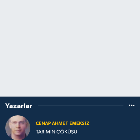
Yazarlar
CENAP AHMET EMEKSİZ
TARIMIN ÇÖKÜŞÜ