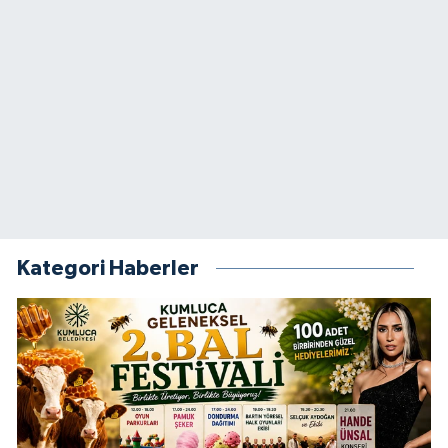
Kategori Haberler