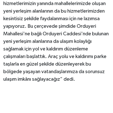
hizmetlerimizin yanında mahallelerimizde oluşan
yeni yerleşim alanlarının da bu hizmetlerimizden
kesintisiz şekilde faydalanması için ne lazımsa
yapıyoruz. Bu çerçevede şimdide Orduyeri
Mahallesi'ne bağlı Orduyeri Caddesi'nde bulunan
yeni yerleşim alanlarına da ulaşım kolaylığı
sağlamak için yol ve kaldırım düzenleme
çalışmaları başlattık. Araç yolu ve kaldırımı parke
taşlarla en güzel şekilde düzenleyerek bu
bölgede yaşayan vatandaşlarımıza da sorunsuz
ulaşım imkânı sağlayacağız” dedi.