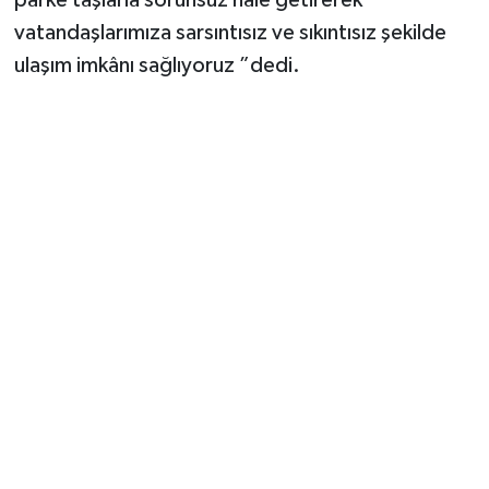
vatandaşlarımıza sarsıntısız ve sıkıntısız şekilde
ulaşım imkânı sağlıyoruz ”dedi.