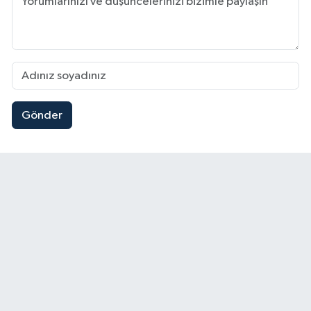
Gönder