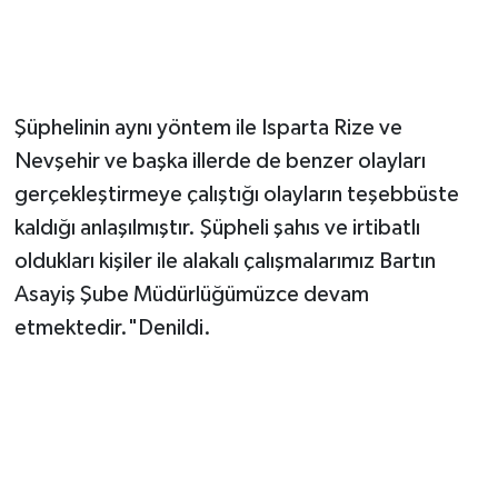
Şüphelinin aynı yöntem ile Isparta Rize ve
Nevşehir ve başka illerde de benzer olayları
gerçekleştirmeye çalıştığı olayların teşebbüste
kaldığı anlaşılmıştır. Şüpheli şahıs ve irtibatlı
oldukları kişiler ile alakalı çalışmalarımız Bartın
Asayiş Şube Müdürlüğümüzce devam
etmektedir."Denildi.