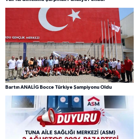
Bartın ANALİG Bocce Türkiye Şampiyonu Oldu