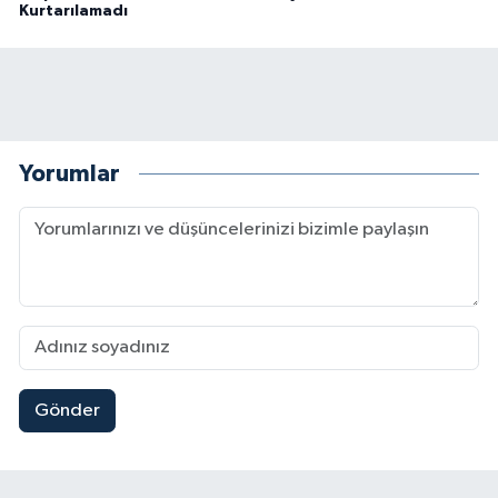
Kurtarılamadı
Yorumlar
Gönder