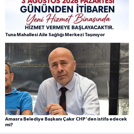
Tuna Mahallesi Aile Sağlığı Merkezi Taşınıyor
Amasra Belediye Başkanı Çakır CHP'den istifa edecek
mi?