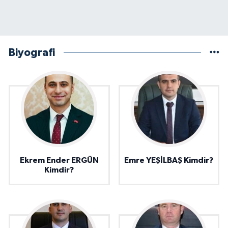
Biyografi
Ekrem Ender ERGÜN
Emre YEŞİLBAŞ Kimdir?
Kimdir?