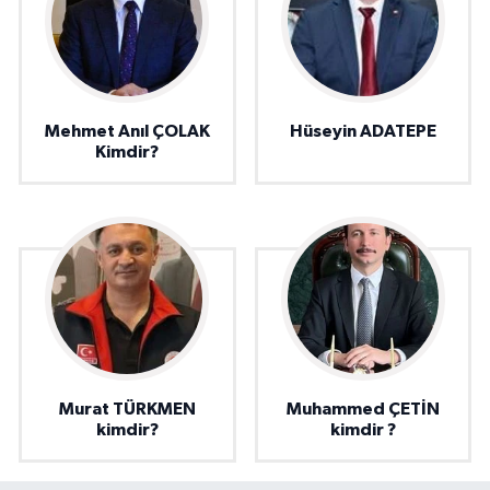
Mehmet Anıl ÇOLAK
Hüseyin ADATEPE
Kimdir?
Murat TÜRKMEN
Muhammed ÇETİN
kimdir?
kimdir ?