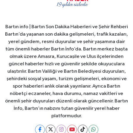
Bartın info | Bartın Son Dakika Haberleri ve Şehir Rehberi
Bartın’da yaşanan son dakika gelişmeleri, trafik kazaları,
yerel gündem, resmi duyurular ve şehir yaşamına dair
tüm önemli haberler Bartın İnfo’da. Bartın merkez başta
olmak üzere Amasra, Kurucaşile ve Ulus ilçelerinden
güncel haberler hızlı ve güvenilir şekilde okuyuculara
ulaştırılır. Bartın Valiliği ve Bartın Belediyesi duyuruları,
şehirdeki sosyal yaşam, turizm gelişmeleri, ekonomi ve
spor haberleri anlık olarak yayınlanır. Ayrıca Bartın
nöbetçi eczaneler, hava durumu, namaz vakitleri ve
önemli şehir duyuruları düzenli olarak güncellenir. Bartın
İnfo, Bartın’ın nabzını tutan güvenilir yerel haber
platformudur.