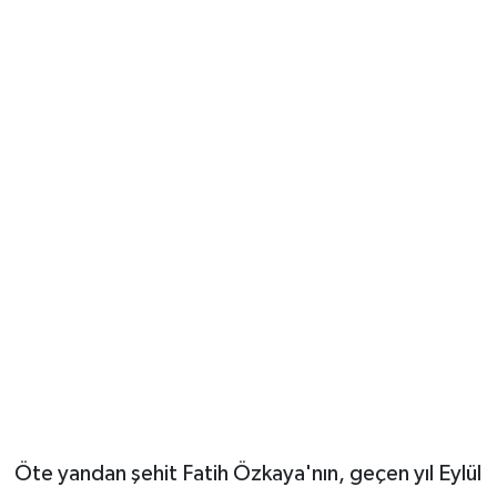
Öte yandan şehit Fatih Özkaya'nın, geçen yıl Eylül