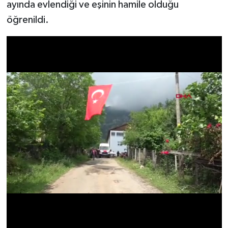
ayında evlendiği ve eşinin hamile olduğu
öğrenildi.