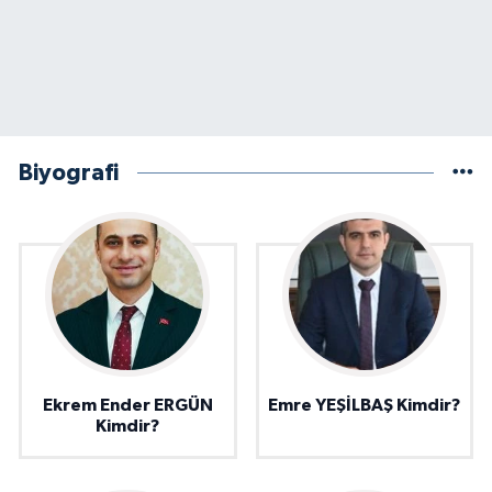
Biyografi
Ekrem Ender ERGÜN
Emre YEŞİLBAŞ Kimdir?
Kimdir?