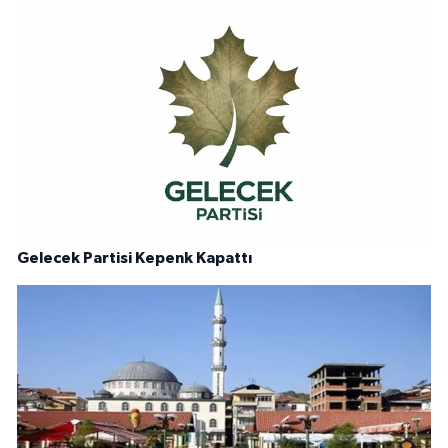
Gelecek Partisi Kepenk Kapattı