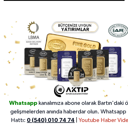
Whatsapp
kanalımıza abone olarak Bartın'daki 
gelişmelerden anında haberdar olun.
Whatsapp 
Hattı:
0 (540) 010 74 74
|
Youtube Haber Vide