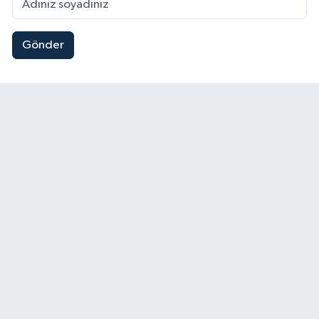
Gönder