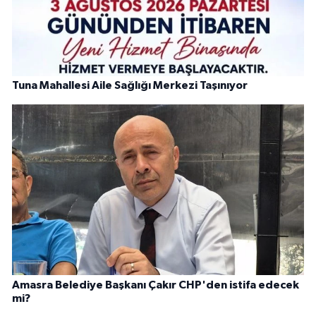
Tuna Mahallesi Aile Sağlığı Merkezi Taşınıyor
Amasra Belediye Başkanı Çakır CHP'den istifa edecek
mi?