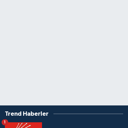
Trend Haberler
1