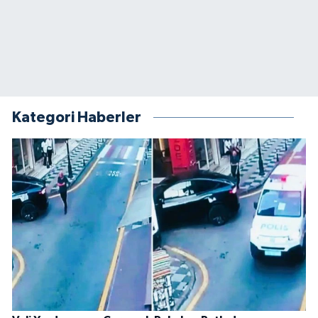
Kategori Haberler