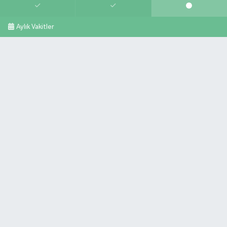
Aylık Vakitler