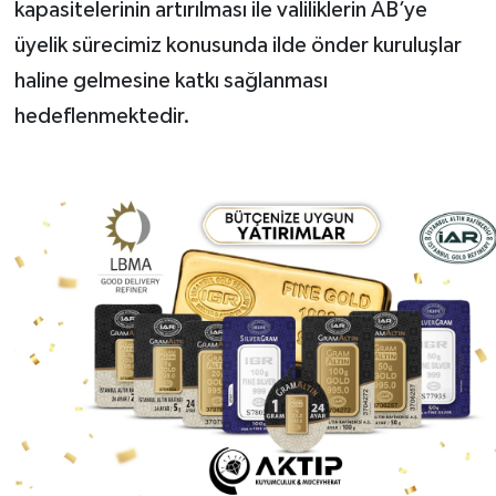
kapasitelerinin artırılması ile valiliklerin AB’ye
üyelik sürecimiz konusunda ilde önder kuruluşlar
haline gelmesine katkı sağlanması
hedeflenmektedir.