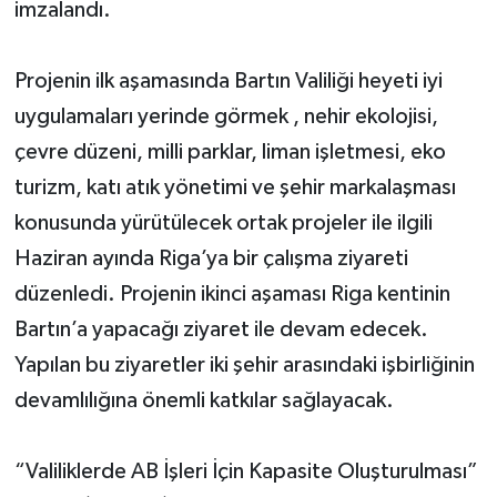
imzalandı.
Projenin ilk aşamasında Bartın Valiliği heyeti iyi
uygulamaları yerinde görmek , nehir ekolojisi,
çevre düzeni, milli parklar, liman işletmesi, eko
turizm, katı atık yönetimi ve şehir markalaşması
konusunda yürütülecek ortak projeler ile ilgili
Haziran ayında Riga’ya bir çalışma ziyareti
düzenledi. Projenin ikinci aşaması Riga kentinin
Bartın’a yapacağı ziyaret ile devam edecek.
Yapılan bu ziyaretler iki şehir arasındaki işbirliğinin
devamlılığına önemli katkılar sağlayacak.
“Valiliklerde AB İşleri İçin Kapasite Oluşturulması”