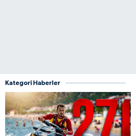
Kategori Haberler