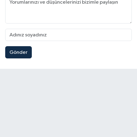
Gönder