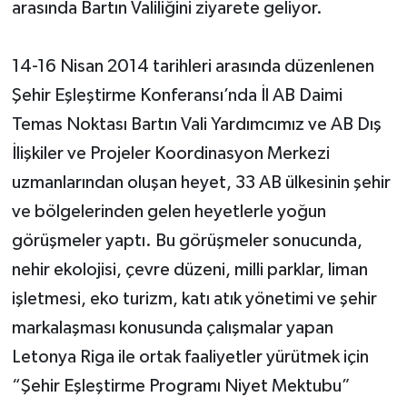
arasında Bartın Valiliğini ziyarete geliyor.
14-16 Nisan 2014 tarihleri arasında düzenlenen
Şehir Eşleştirme Konferansı’nda İl AB Daimi
Temas Noktası Bartın Vali Yardımcımız ve AB Dış
İlişkiler ve Projeler Koordinasyon Merkezi
uzmanlarından oluşan heyet, 33 AB ülkesinin şehir
ve bölgelerinden gelen heyetlerle yoğun
görüşmeler yaptı. Bu görüşmeler sonucunda,
nehir ekolojisi, çevre düzeni, milli parklar, liman
işletmesi, eko turizm, katı atık yönetimi ve şehir
markalaşması konusunda çalışmalar yapan
Letonya Riga ile ortak faaliyetler yürütmek için
“Şehir Eşleştirme Programı Niyet Mektubu”