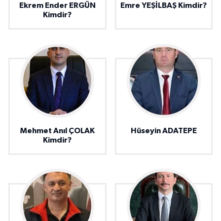
Ekrem Ender ERGÜN
Emre YEŞİLBAŞ Kimdir?
Kimdir?
Mehmet Anıl ÇOLAK
Hüseyin ADATEPE
Kimdir?