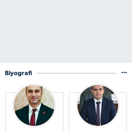
Biyografi