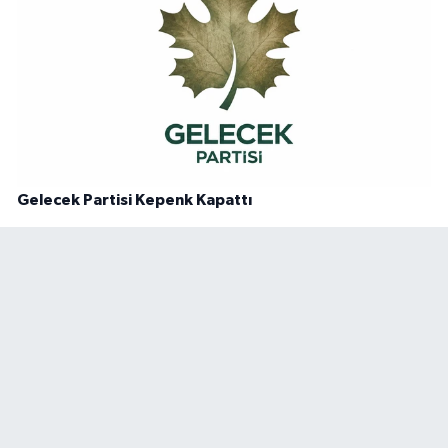
Gelecek Partisi Kepenk Kapattı