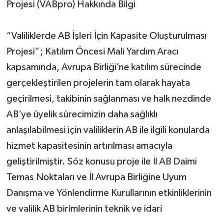
Projesi (VABpro) Hakkında Bilgi
“Valiliklerde AB İşleri İçin Kapasite Oluşturulması
Projesi”; Katılım Öncesi Mali Yardım Aracı
kapsamında, Avrupa Birliği’ne katılım sürecinde
gerçekleştirilen projelerin tam olarak hayata
geçirilmesi, takibinin sağlanması ve halk nezdinde
AB’ye üyelik sürecimizin daha sağlıklı
anlaşılabilmesi için valiliklerin AB ile ilgili konularda
hizmet kapasitesinin artırılması amacıyla
geliştirilmiştir. Söz konusu proje ile İl AB Daimi
Temas Noktaları ve İl Avrupa Birliğine Uyum
Danışma ve Yönlendirme Kurullarının etkinliklerinin
ve valilik AB birimlerinin teknik ve idari