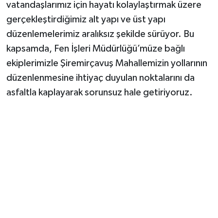
vatandaşlarımız için hayatı kolaylaştırmak üzere
gerçekleştirdiğimiz alt yapı ve üst yapı
düzenlemelerimiz aralıksız şekilde sürüyor. Bu
kapsamda, Fen İşleri Müdürlüğü’müze bağlı
ekiplerimizle Şiremirçavuş Mahallemizin yollarının
düzenlenmesine ihtiyaç duyulan noktalarını da
asfaltla kaplayarak sorunsuz hale getiriyoruz.