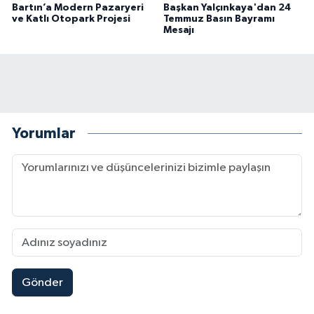
Bartın’a Modern Pazaryeri
Başkan Yalçınkaya'dan 24
ve Katlı Otopark Projesi
Temmuz Basın Bayramı
Mesajı
Yorumlar
Gönder