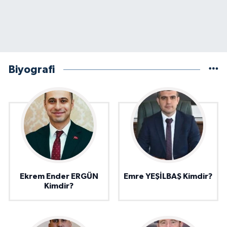
Biyografi
Ekrem Ender ERGÜN
Emre YEŞİLBAŞ Kimdir?
Kimdir?