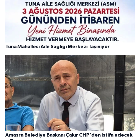
Tuna Mahallesi Aile Sağlığı Merkezi Taşınıyor
Amasra Belediye Başkanı Çakır CHP'den istifa edecek