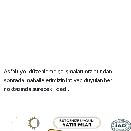
Asfalt yol düzenleme çalışmalarımız bundan
sonrada mahallelerimizin ihtiyaç duyulan her
noktasında sürecek“ dedi.