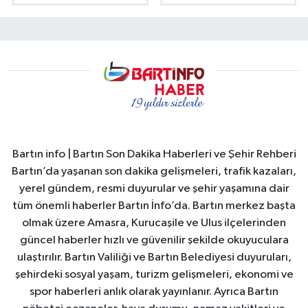
Bartın info | Bartın Son Dakika Haberleri ve Şehir Rehberi
Bartın’da yaşanan son dakika gelişmeleri, trafik kazaları,
yerel gündem, resmi duyurular ve şehir yaşamına dair
tüm önemli haberler Bartın İnfo’da. Bartın merkez başta
olmak üzere Amasra, Kurucaşile ve Ulus ilçelerinden
güncel haberler hızlı ve güvenilir şekilde okuyuculara
ulaştırılır. Bartın Valiliği ve Bartın Belediyesi duyuruları,
şehirdeki sosyal yaşam, turizm gelişmeleri, ekonomi ve
spor haberleri anlık olarak yayınlanır. Ayrıca Bartın