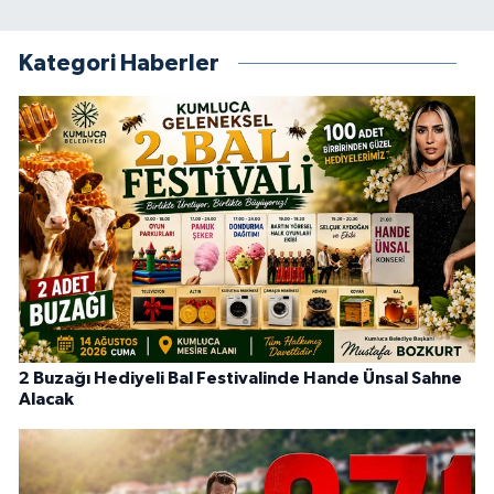
Kategori Haberler
2 Buzağı Hediyeli Bal Festivalinde Hande Ünsal Sahne
Alacak