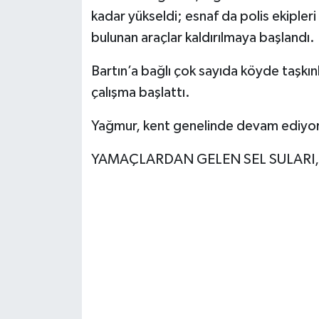
kadar yükseldi; esnaf da polis ekipleri
bulunan araçlar kaldırılmaya başlandı.
Bartın’a bağlı çok sayıda köyde taşkın
çalışma başlattı.
Yağmur, kent genelinde devam ediyor
YAMAÇLARDAN GELEN SEL SULARI,