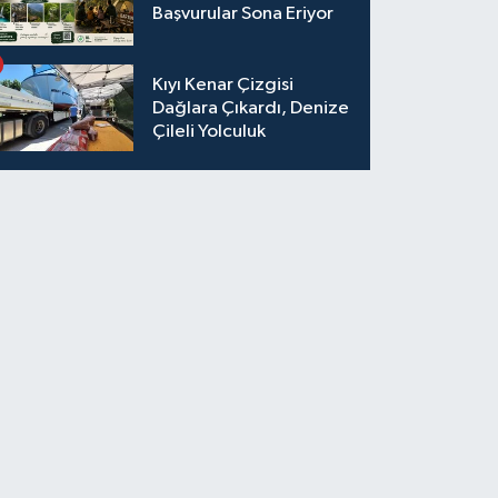
Başvurular Sona Eriyor
Kıyı Kenar Çizgisi
Dağlara Çıkardı, Denize
Çileli Yolculuk