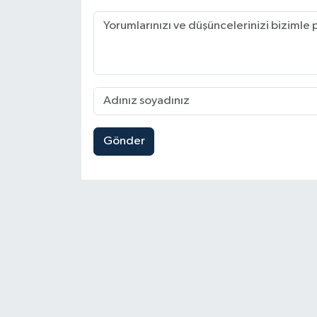
Gönder