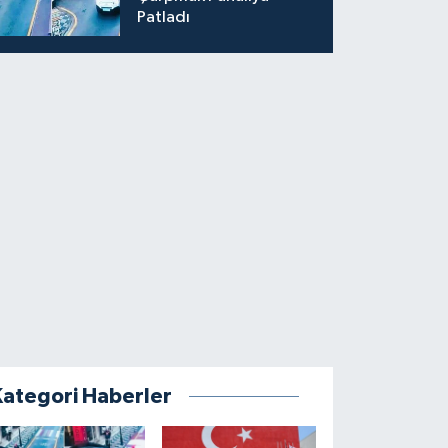
Patladı
Kategori Haberler