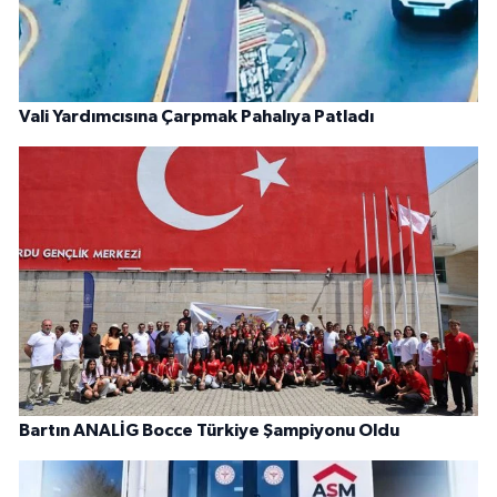
Vali Yardımcısına Çarpmak Pahalıya Patladı
Bartın ANALİG Bocce Türkiye Şampiyonu Oldu