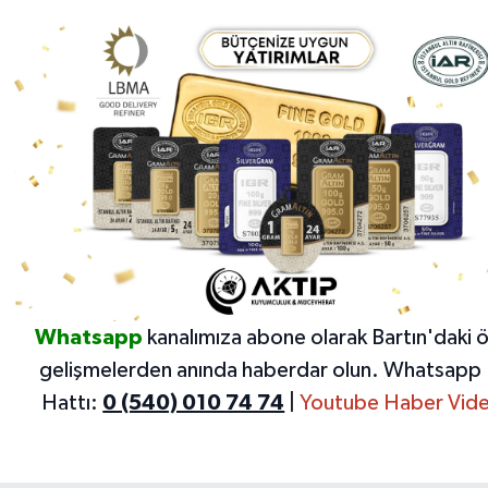
Whatsapp
kanalımıza abone olarak Bartın'daki 
gelişmelerden anında haberdar olun.
Whatsapp 
Hattı:
0 (540) 010 74 74
|
Youtube Haber Vide