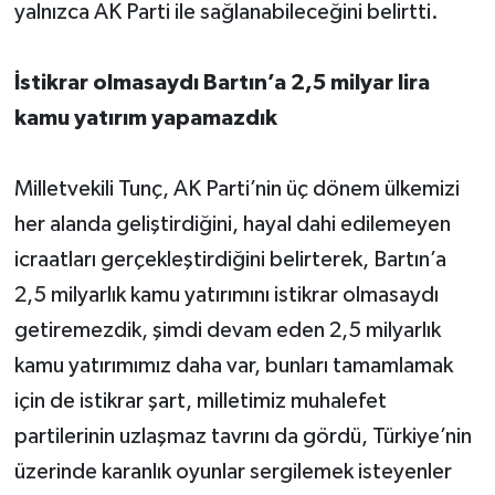
yalnızca AK Parti ile sağlanabileceğini belirtti.
İstikrar olmasaydı Bartın’a 2,5 milyar lira
kamu yatırım yapamazdık
Milletvekili Tunç, AK Parti’nin üç dönem ülkemizi
her alanda geliştirdiğini, hayal dahi edilemeyen
icraatları gerçekleştirdiğini belirterek, Bartın’a
2,5 milyarlık kamu yatırımını istikrar olmasaydı
getiremezdik, şimdi devam eden 2,5 milyarlık
kamu yatırımımız daha var, bunları tamamlamak
için de istikrar şart, milletimiz muhalefet
partilerinin uzlaşmaz tavrını da gördü, Türkiye’nin
üzerinde karanlık oyunlar sergilemek isteyenler