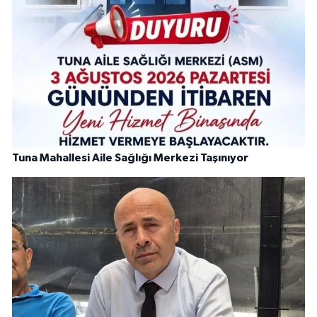
Tuna Mahallesi Aile Sağlığı Merkezi Taşınıyor