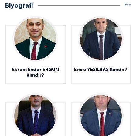
Biyografi
Ekrem Ender ERGÜN
Emre YEŞİLBAŞ Kimdir?
Kimdir?