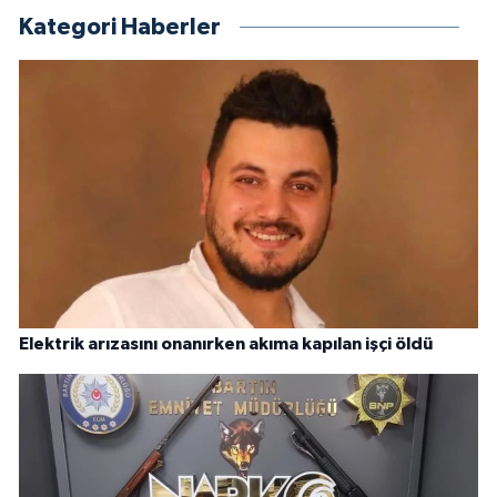
Kategori Haberler
Elektrik arızasını onanırken akıma kapılan işçi öldü