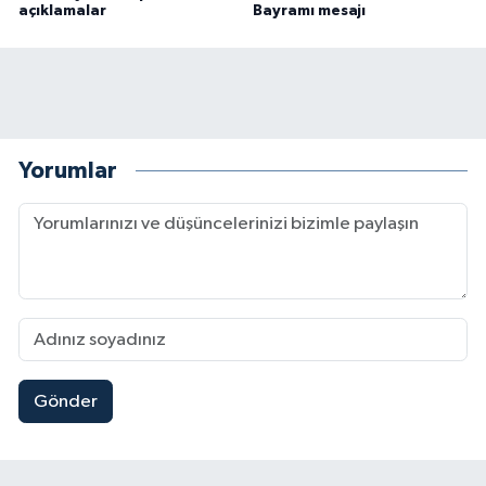
açıklamalar
Bayramı mesajı
Yorumlar
Gönder