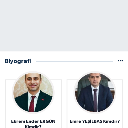
Biyografi
Ekrem Ender ERGÜN
Emre YEŞİLBAŞ Kimdir?
Kimdir?