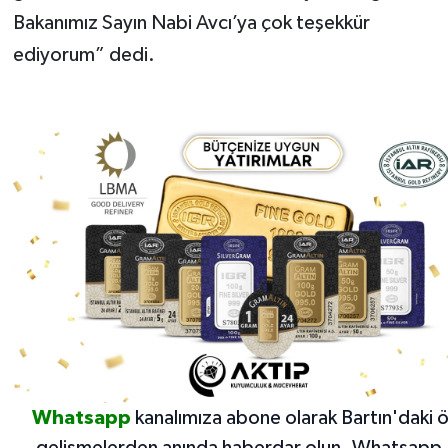
Bakanımız Sayın Nabi Avcı’ya çok teşekkür
ediyorum” dedi.
Whatsapp
kanalımıza abone olarak Bartın'daki 