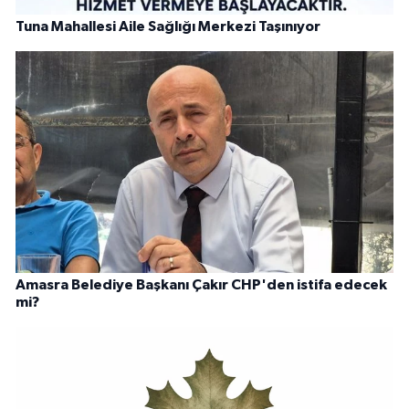
Tuna Mahallesi Aile Sağlığı Merkezi Taşınıyor
Amasra Belediye Başkanı Çakır CHP'den istifa edecek
mi?