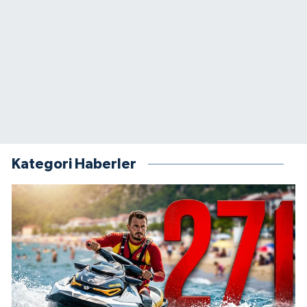
Kategori Haberler