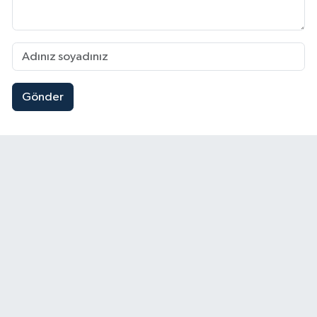
Gönder