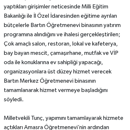
yaptıkları girişimler neticesinde Milli Eğitim
Bakanlığı ile İl Özel İdaresinden eğitime ayrılan
bütçelerle Bartın Öğretmenevi binasının yatırım
programına alındığını ve ihalesi gerçekleştirilen;
Çok amaçlı salon, restoran, lokal ve kafeterya,
bay bayan mescit, çamaşırhane, mutfak ve VİP
oda ile konuklarına ev sahipliği yapacağı,
organizasyonlara üst düzey hizmet verecek
Bartın Merkez Öğretmenevi binasının
tamamlanarak hizmet vermeye başladığını
söyledi.
Milletvekili Tunç, yapımını tamamlayarak hizmete
açtıkları Amasra Öğretmenevi’nin ardından