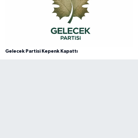
Gelecek Partisi Kepenk Kapattı