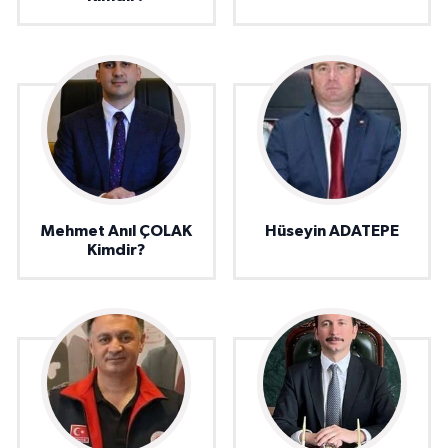
Mehmet Anıl ÇOLAK
Hüseyin ADATEPE
Kimdir?