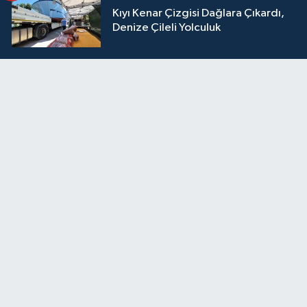
Kıyı Kenar Çizgisi Dağlara Çıkardı,
Denize Çileli Yolculuk