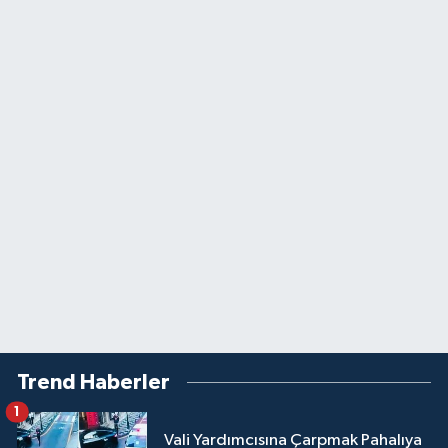
Trend Haberler
1
Vali Yardımcısına Çarpmak Pahalıya