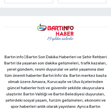
Bartın info | Bartın Son Dakika Haberleri ve Şehir Rehberi
Bartın’da yaşanan son dakika gelişmeleri, trafik kazaları,
yerel gündem, resmi duyurular ve şehir yaşamına dair
tüm önemli haberler Bartın İnfo’da. Bartın merkez başta
olmak üzere Amasra, Kurucaşile ve Ulus ilçelerinden
güncel haberler hızlı ve güvenilir şekilde okuyuculara
ulaştırılır. Bartın Valiliği ve Bartın Belediyesi duyuruları,
şehirdeki sosyal yaşam, turizm gelişmeleri, ekonomi ve
spor haberleri anlık olarak yayınlanır. Ayrıca Bartın