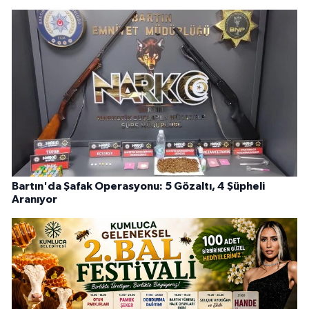
Bartın'da Şafak Operasyonu: 5 Gözaltı, 4 Şüpheli
Aranıyor