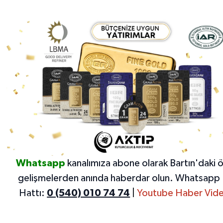
Whatsapp
kanalımıza abone olarak Bartın'daki 
gelişmelerden anında haberdar olun.
Whatsapp 
Hattı:
0 (540) 010 74 74
|
Youtube Haber Vide