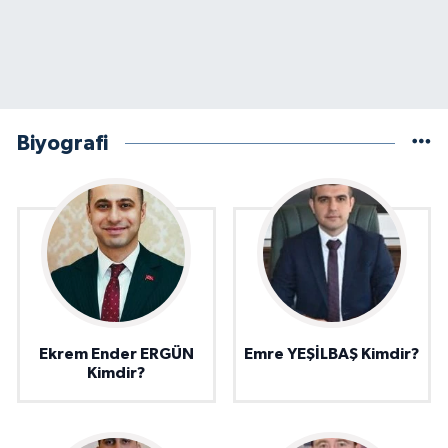
Biyografi
Ekrem Ender ERGÜN
Emre YEŞİLBAŞ Kimdir?
Kimdir?