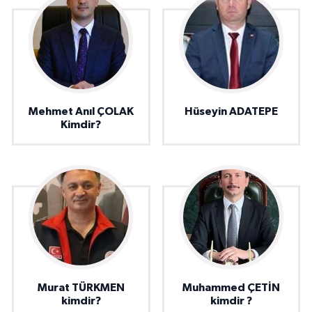
Mehmet Anıl ÇOLAK
Hüseyin ADATEPE
Kimdir?
Murat TÜRKMEN
Muhammed ÇETİN
kimdir?
kimdir ?