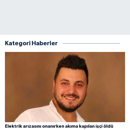
Kategori Haberler
Elektrik arızasını onanırken akıma kapılan işçi öldü