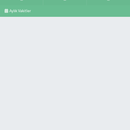
Aylık Vakitler