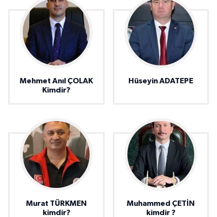
Mehmet Anıl ÇOLAK
Hüseyin ADATEPE
Kimdir?
Murat TÜRKMEN
Muhammed ÇETİN
kimdir?
kimdir ?