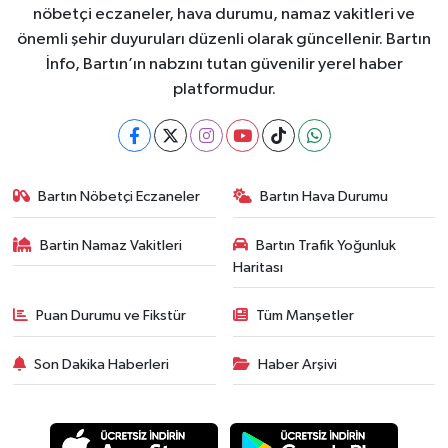
nöbetçi eczaneler, hava durumu, namaz vakitleri ve
önemli şehir duyuruları düzenli olarak güncellenir. Bartın
İnfo, Bartın’ın nabzını tutan güvenilir yerel haber
platformudur.
Bartın Nöbetçi Eczaneler
Bartın Hava Durumu
Bartin Namaz Vakitleri
Bartın Trafik Yoğunluk
Haritası
Puan Durumu ve Fikstür
Tüm Manşetler
Son Dakika Haberleri
Haber Arşivi