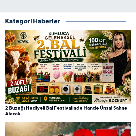
Kategori Haberler
2 Buzağı Hediyeli Bal Festivalinde Hande Ünsal Sahne
Alacak