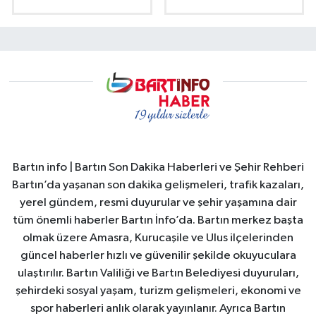
Bartın info | Bartın Son Dakika Haberleri ve Şehir Rehberi
Bartın’da yaşanan son dakika gelişmeleri, trafik kazaları,
yerel gündem, resmi duyurular ve şehir yaşamına dair
tüm önemli haberler Bartın İnfo’da. Bartın merkez başta
olmak üzere Amasra, Kurucaşile ve Ulus ilçelerinden
güncel haberler hızlı ve güvenilir şekilde okuyuculara
ulaştırılır. Bartın Valiliği ve Bartın Belediyesi duyuruları,
şehirdeki sosyal yaşam, turizm gelişmeleri, ekonomi ve
spor haberleri anlık olarak yayınlanır. Ayrıca Bartın