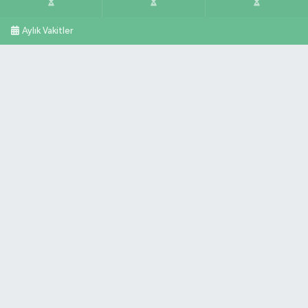
Aylık Vakitler