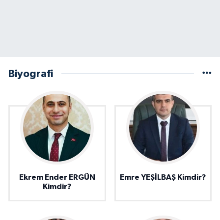
Biyografi
Ekrem Ender ERGÜN
Emre YEŞİLBAŞ Kimdir?
Kimdir?