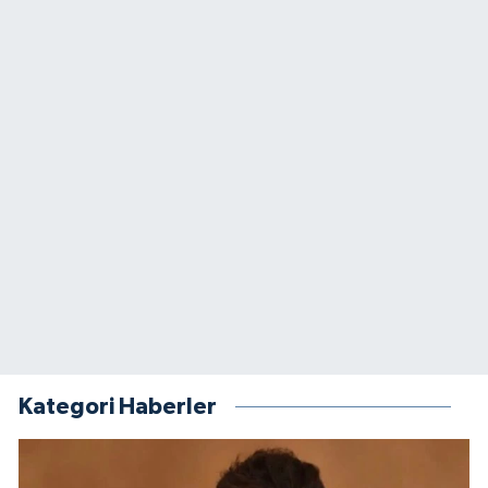
Kategori Haberler