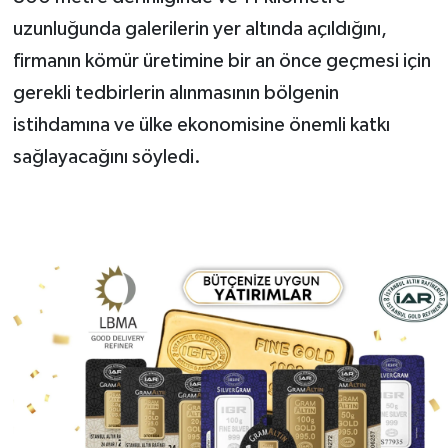
uzunluğunda galerilerin yer altında açıldığını,
firmanın kömür üretimine bir an önce geçmesi için
gerekli tedbirlerin alınmasının bölgenin
istihdamına ve ülke ekonomisine önemli katkı
sağlayacağını söyledi.