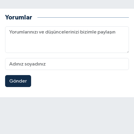
Yorumlar
Gönder