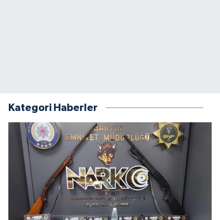
Kategori Haberler