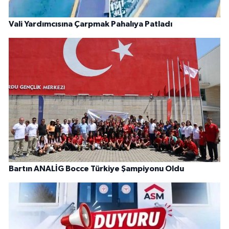
Vali Yardımcısına Çarpmak Pahalıya Patladı
Bartın ANALİG Bocce Türkiye Şampiyonu Oldu