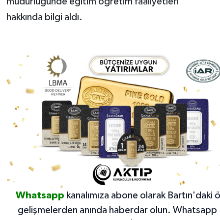
müdürlüğünde eğitim öğretim faaliyetleri
hakkında bilgi aldı.
Whatsapp
kanalımıza abone olarak Bartın'daki 
gelişmelerden anında haberdar olun.
Whatsapp 