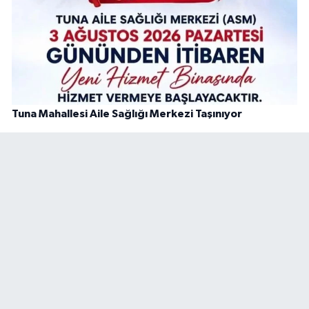
Tuna Mahallesi Aile Sağlığı Merkezi Taşınıyor