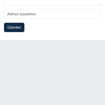
Gönder