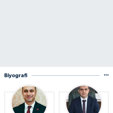
Biyografi