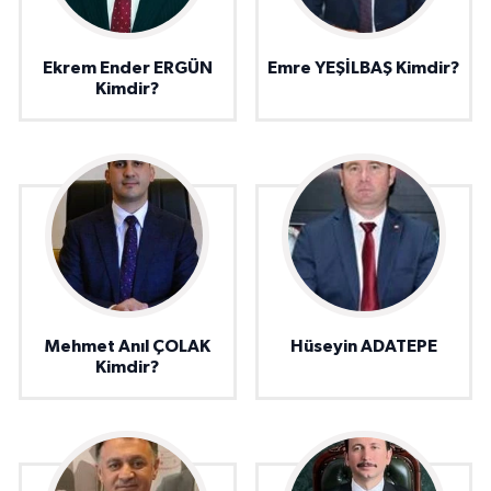
Ekrem Ender ERGÜN
Emre YEŞİLBAŞ Kimdir?
Kimdir?
Mehmet Anıl ÇOLAK
Hüseyin ADATEPE
Kimdir?