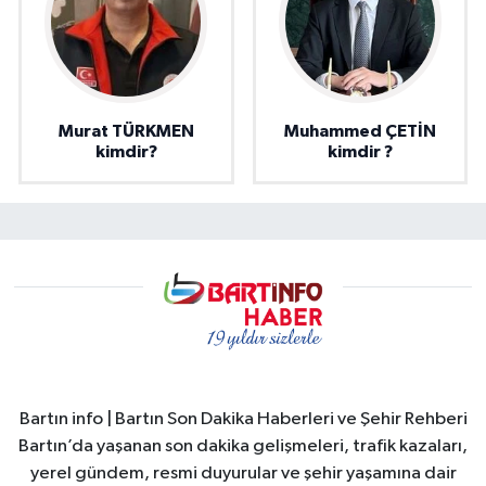
Murat TÜRKMEN
Muhammed ÇETİN
kimdir?
kimdir ?
Bartın info | Bartın Son Dakika Haberleri ve Şehir Rehberi
Bartın’da yaşanan son dakika gelişmeleri, trafik kazaları,
yerel gündem, resmi duyurular ve şehir yaşamına dair