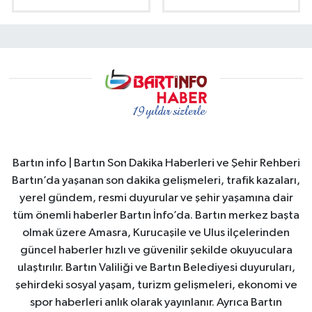
Bartın info | Bartın Son Dakika Haberleri ve Şehir Rehberi
Bartın’da yaşanan son dakika gelişmeleri, trafik kazaları,
yerel gündem, resmi duyurular ve şehir yaşamına dair
tüm önemli haberler Bartın İnfo’da. Bartın merkez başta
olmak üzere Amasra, Kurucaşile ve Ulus ilçelerinden
güncel haberler hızlı ve güvenilir şekilde okuyuculara
ulaştırılır. Bartın Valiliği ve Bartın Belediyesi duyuruları,
şehirdeki sosyal yaşam, turizm gelişmeleri, ekonomi ve
spor haberleri anlık olarak yayınlanır. Ayrıca Bartın