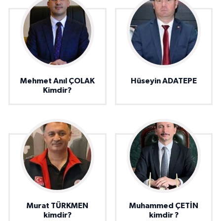
Mehmet Anıl ÇOLAK
Hüseyin ADATEPE
Kimdir?
Murat TÜRKMEN
Muhammed ÇETİN
kimdir?
kimdir ?