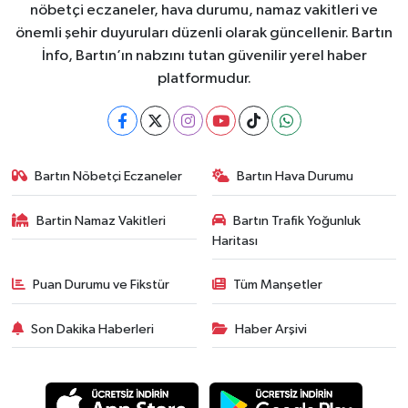
nöbetçi eczaneler, hava durumu, namaz vakitleri ve
önemli şehir duyuruları düzenli olarak güncellenir. Bartın
İnfo, Bartın’ın nabzını tutan güvenilir yerel haber
platformudur.
Bartın Nöbetçi Eczaneler
Bartın Hava Durumu
Bartin Namaz Vakitleri
Bartın Trafik Yoğunluk
Haritası
Puan Durumu ve Fikstür
Tüm Manşetler
Son Dakika Haberleri
Haber Arşivi