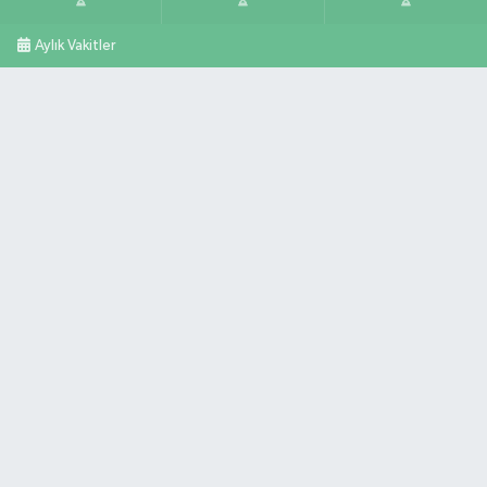
Aylık Vakitler