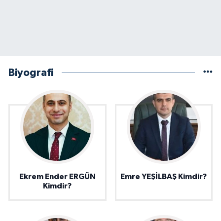
Biyografi
Ekrem Ender ERGÜN
Emre YEŞİLBAŞ Kimdir?
Kimdir?