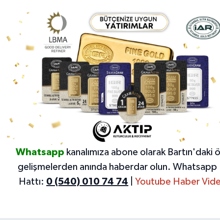
Whatsapp
kanalımıza abone olarak Bartın'daki 
gelişmelerden anında haberdar olun.
Whatsapp 
Hattı:
0 (540) 010 74 74
|
Youtube Haber Vide