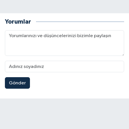
Yorumlar
Gönder