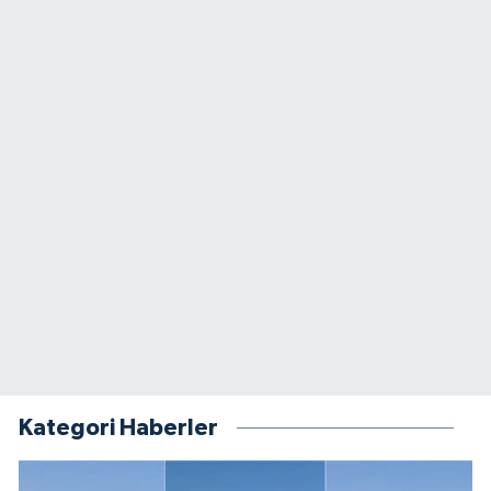
Kategori Haberler