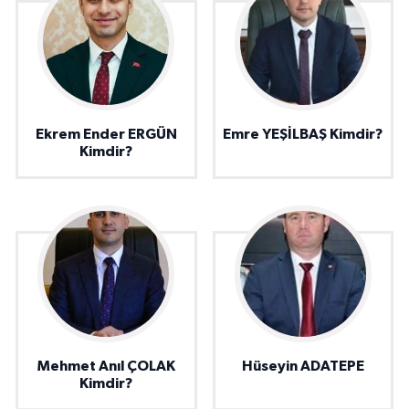
Ekrem Ender ERGÜN
Emre YEŞİLBAŞ Kimdir?
Kimdir?
Mehmet Anıl ÇOLAK
Hüseyin ADATEPE
Kimdir?