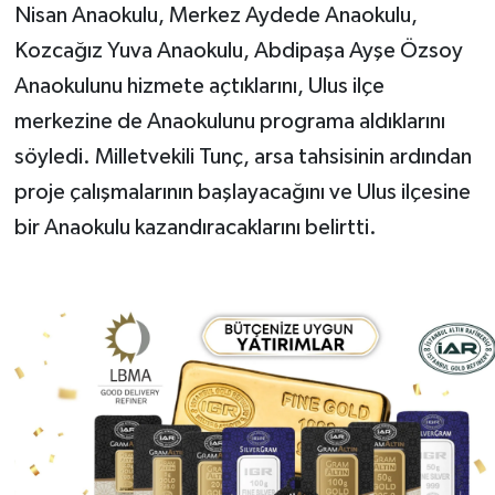
Nisan Anaokulu, Merkez Aydede Anaokulu,
Kozcağız Yuva Anaokulu, Abdipaşa Ayşe Özsoy
Anaokulunu hizmete açtıklarını, Ulus ilçe
merkezine de Anaokulunu programa aldıklarını
söyledi. Milletvekili Tunç, arsa tahsisinin ardından
proje çalışmalarının başlayacağını ve Ulus ilçesine
bir Anaokulu kazandıracaklarını belirtti.