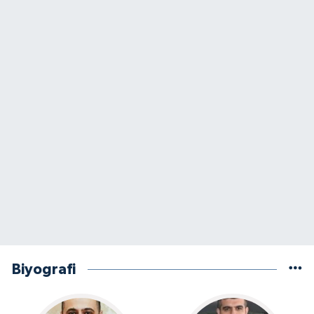
Biyografi