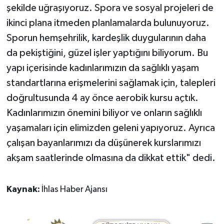
şekilde uğraşıyoruz. Spora ve sosyal projeleri de
ikinci plana itmeden planlamalarda bulunuyoruz.
Sporun hemşehrilik, kardeşlik duygularının daha
da pekiştiğini, güzel işler yaptığını biliyorum. Bu
yapı içerisinde kadınlarımızın da sağlıklı yaşam
standartlarına erişmelerini sağlamak için, talepleri
doğrultusunda 4 ay önce aerobik kursu açtık.
Kadınlarımızın önemini biliyor ve onların sağlıklı
yaşamaları için elimizden geleni yapıyoruz. Ayrıca
çalışan bayanlarımızı da düşünerek kurslarımızı
akşam saatlerinde olmasına da dikkat ettik" dedi.
Kaynak:
İhlas Haber Ajansı