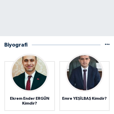
Biyografi
Ekrem Ender ERGÜN
Emre YEŞİLBAŞ Kimdir?
Kimdir?