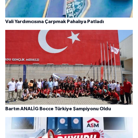
Vali Yardımcısına Çarpmak Pahalıya Patladı
Bartın ANALİG Bocce Türkiye Şampiyonu Oldu