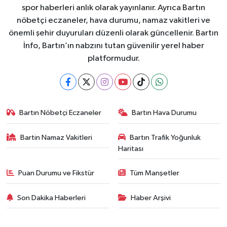
spor haberleri anlık olarak yayınlanır. Ayrıca Bartın
nöbetçi eczaneler, hava durumu, namaz vakitleri ve
önemli şehir duyuruları düzenli olarak güncellenir. Bartın
İnfo, Bartın’ın nabzını tutan güvenilir yerel haber
platformudur.
Bartın Nöbetçi Eczaneler
Bartın Hava Durumu
Bartin Namaz Vakitleri
Bartın Trafik Yoğunluk
Haritası
Puan Durumu ve Fikstür
Tüm Manşetler
Son Dakika Haberleri
Haber Arşivi