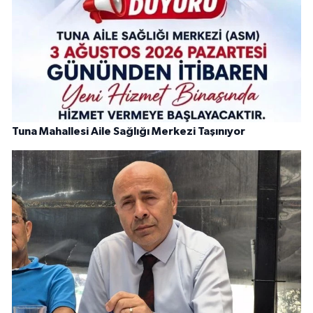
Tuna Mahallesi Aile Sağlığı Merkezi Taşınıyor