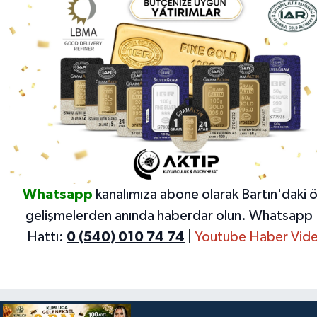
Whatsapp
kanalımıza abone olarak Bartın'daki 
gelişmelerden anında haberdar olun.
Whatsapp 
Hattı:
0 (540) 010 74 74
|
Youtube Haber Vide