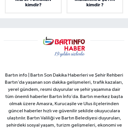
kimdir?
kimdir ?
Bartın info | Bartın Son Dakika Haberleri ve Şehir Rehberi
Bartın’da yaşanan son dakika gelişmeleri, trafik kazaları,
yerel gündem, resmi duyurular ve şehir yaşamına dair
tüm önemli haberler Bartın İnfo’da. Bartın merkez başta
olmak üzere Amasra, Kurucaşile ve Ulus ilçelerinden
güncel haberler hızlı ve güvenilir şekilde okuyuculara
ulaştırılır. Bartın Valiliği ve Bartın Belediyesi duyuruları,
şehirdeki sosyal yaşam, turizm gelişmeleri, ekonomi ve