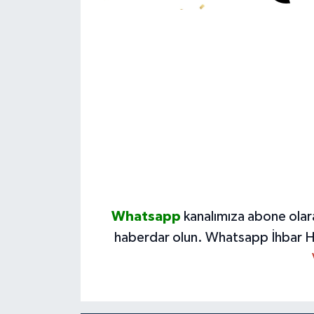
Whatsapp
kanalımıza abone olar
haberdar olun.
Whatsapp İhbar H