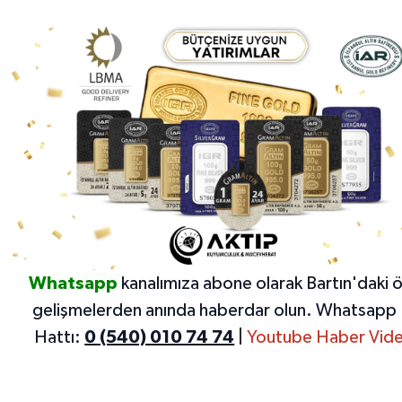
Whatsapp
kanalımıza abone olarak Bartın'daki 
gelişmelerden anında haberdar olun.
Whatsapp 
Hattı:
0 (540) 010 74 74
|
Youtube Haber Vide