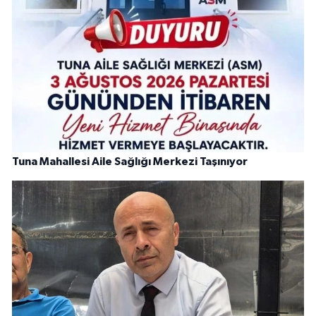
Tuna Mahallesi Aile Sağlığı Merkezi Taşınıyor