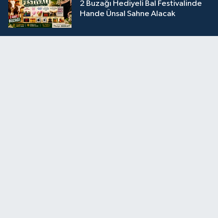
2 Buzağı Hediyeli Bal Festivalinde
Hande Ünsal Sahne Alacak