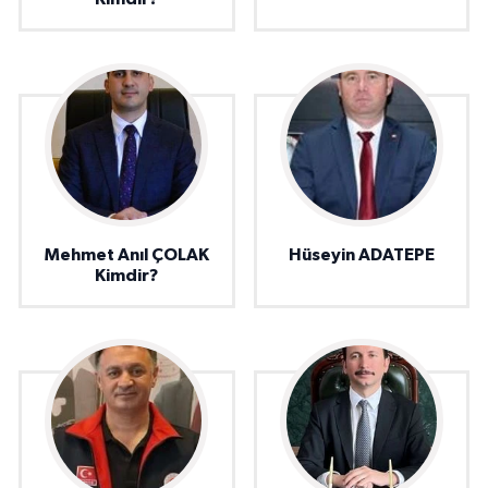
Mehmet Anıl ÇOLAK
Hüseyin ADATEPE
Kimdir?