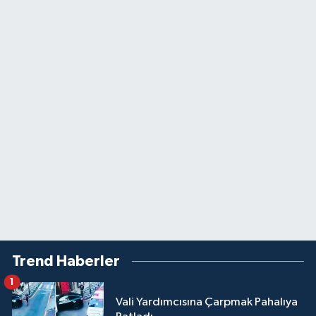
Trend Haberler
1
Vali Yardımcısına Çarpmak Pahalıya