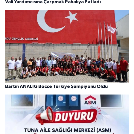
Vali Yardımcısına Çarpmak Pahalıya Patladı
Bartın ANALİG Bocce Türkiye Şampiyonu Oldu