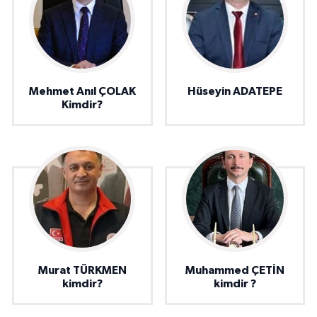
Mehmet Anıl ÇOLAK
Hüseyin ADATEPE
Kimdir?
Murat TÜRKMEN
Muhammed ÇETİN
kimdir?
kimdir ?