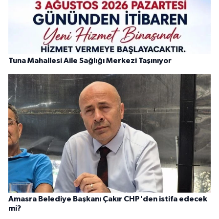
Tuna Mahallesi Aile Sağlığı Merkezi Taşınıyor
Amasra Belediye Başkanı Çakır CHP'den istifa edecek
mi?