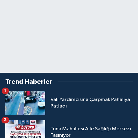
Trend Haberler
1
Vali Yardımcısına Çarpmak Pahalıya
Patladı
2
Tuna Mahallesi Aile Sağlığı Merkezi
Taşınıyor