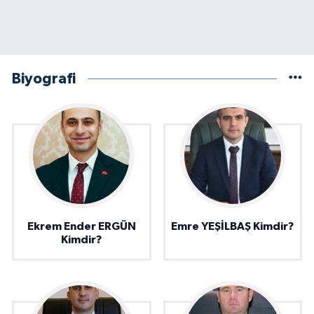
Biyografi
Ekrem Ender ERGÜN
Emre YEŞİLBAŞ Kimdir?
Kimdir?