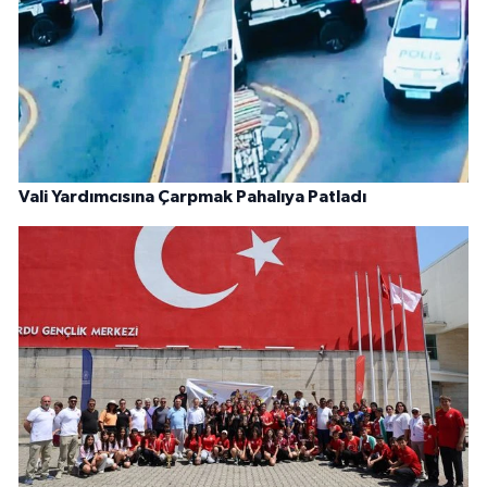
Vali Yardımcısına Çarpmak Pahalıya Patladı