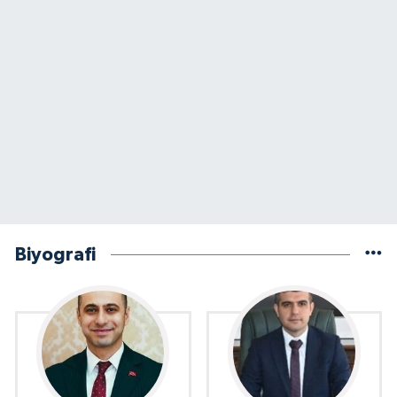
Biyografi