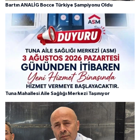
Bartın ANALİG Bocce Türkiye Şampiyonu Oldu
Tuna Mahallesi Aile Sağlığı Merkezi Taşınıyor