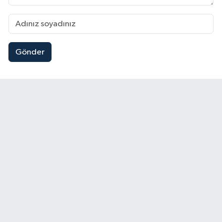
Gönder