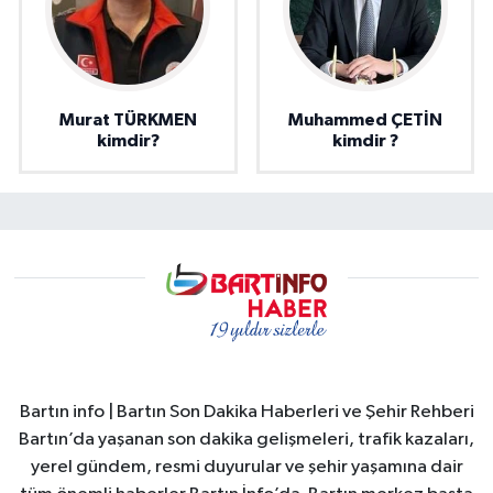
Murat TÜRKMEN
Muhammed ÇETİN
kimdir?
kimdir ?
Bartın info | Bartın Son Dakika Haberleri ve Şehir Rehberi
Bartın’da yaşanan son dakika gelişmeleri, trafik kazaları,
yerel gündem, resmi duyurular ve şehir yaşamına dair