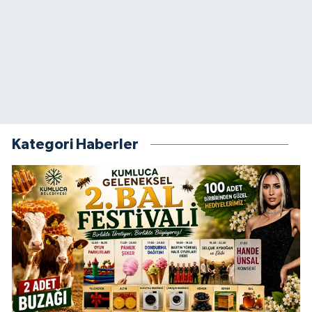
Kategori Haberler