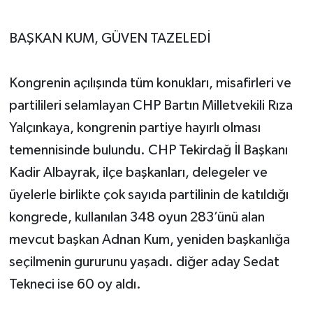
BAŞKAN KUM, GÜVEN TAZELEDİ
Kongrenin açılışında tüm konukları, misafirleri ve
partilileri selamlayan CHP Bartın Milletvekili Rıza
Yalçınkaya, kongrenin partiye hayırlı olması
temennisinde bulundu. CHP Tekirdağ İl Başkanı
Kadir Albayrak, ilçe başkanları, delegeler ve
üyelerle birlikte çok sayıda partilinin de katıldığı
kongrede, kullanılan 348 oyun 283’ünü alan
mevcut başkan Adnan Kum, yeniden başkanlığa
seçilmenin gururunu yaşadı. diğer aday Sedat
Tekneci ise 60 oy aldı.