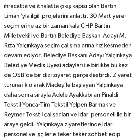
ihracatta ve ithalatta çıkış kapısı olan Bartın
Limanı’yla ilgili projelerini anlattı. 30 Mart yerel
seçimlerine az bir zaman kala CHP Bartın
Milletvekili ve Bartın Belediye Başkanı Adayı M.
Rıza Yalçınkaya seçim çalışmalarına hız kesmeden
devam ediyor. Belediye Başkanı Adayı Yalçınkaya
Belediye Meclis Üyesi adayları ile birlikte bu kez
de OSB’de bir dizi ziyaret gerçekleştirdi. Ziyaret
turuna ilk olarak Madeş’le başlayan Yalçınkaya
daha sonra sırayla Adele Ayakkabıları Pinaldi
Tekstil Yonca-Tim Tekstil Yelpen Barmak ve
Reymer Tekstil çalışanları ve idari personeli ile bir
araya geldi. Yalçınkaya ziyaretlerinde idari
personel ve işçilerle teker teker sohbet edip