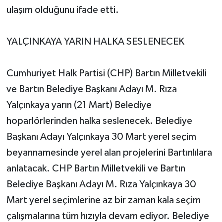
ulaşım olduğunu ifade etti.
YALÇINKAYA YARIN HALKA SESLENECEK
Cumhuriyet Halk Partisi (CHP) Bartın Milletvekili
ve Bartın Belediye Başkanı Adayı M. Rıza
Yalçınkaya yarın (21 Mart) Belediye
hoparlörlerinden halka seslenecek. Belediye
Başkanı Adayı Yalçınkaya 30 Mart yerel seçim
beyannamesinde yerel alan projelerini Bartınlılara
anlatacak. CHP Bartın Milletvekili ve Bartın
Belediye Başkanı Adayı M. Rıza Yalçınkaya 30
Mart yerel seçimlerine az bir zaman kala seçim
çalışmalarına tüm hızıyla devam ediyor. Belediye