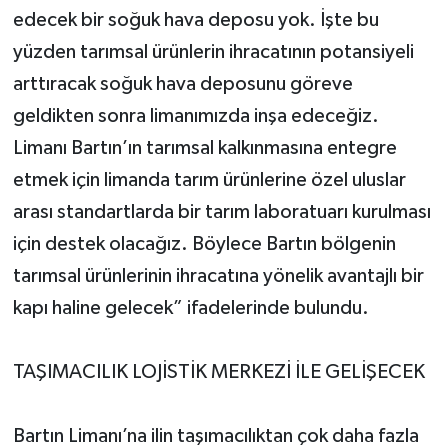
edecek bir soğuk hava deposu yok. İşte bu
yüzden tarımsal ürünlerin ihracatının potansiyeli
arttıracak soğuk hava deposunu göreve
geldikten sonra limanımızda inşa edeceğiz.
Limanı Bartın’ın tarımsal kalkınmasına entegre
etmek için limanda tarım ürünlerine özel uluslar
arası standartlarda bir tarım laboratuarı kurulması
için destek olacağız. Böylece Bartın bölgenin
tarımsal ürünlerinin ihracatına yönelik avantajlı bir
kapı haline gelecek” ifadelerinde bulundu.
TAŞIMACILIK LOJİSTİK MERKEZİ İLE GELİŞECEK
Bartın Limanı’na ilin taşımacılıktan çok daha fazla