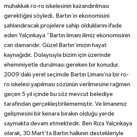
muhakkak ro-ro iskelesinin kazandırılması
gerektiğini söyledi. Bartın’ın ekonomisini
şahlandıracak projelere sahip olduklarını ifade
eden Yalçınkaya “Bartın limanı ilimiz ekonomisinin
can damarıdır. Güzel Bartın’ımızın hayat
kaynağıdır. Dolayısıyla bizim için üzerinde
ehemmiyetle durulması gereken bir konudur.
2009’daki yerel seçimde Bartın Limanı’na bir ro-
ro iskelesi yapılması sözünün verilmesine rağmen
geçen 5 yıl içinde bu söz mevcut belediye
tarafından gerçekleştirilememiştir. Ve limanımız
gelişmesini bir kenara bırakın olduğu yerde
saymakta devam etmektedir. Ben Rıza Yalçınkaya
olarak, 30 Mart’ta Bartın halkının destekleriyle