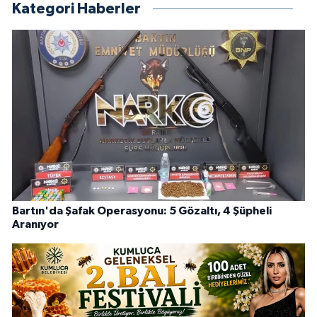
Kategori Haberler
Bartın'da Şafak Operasyonu: 5 Gözaltı, 4 Şüpheli
Aranıyor