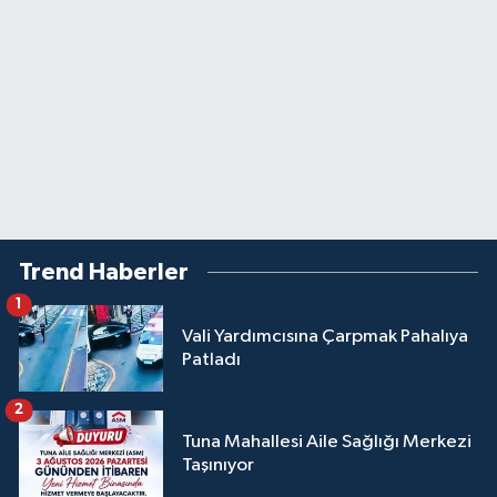
Trend Haberler
1
Vali Yardımcısına Çarpmak Pahalıya
Patladı
2
Tuna Mahallesi Aile Sağlığı Merkezi
Taşınıyor