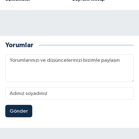
Yorumlar
Gönder