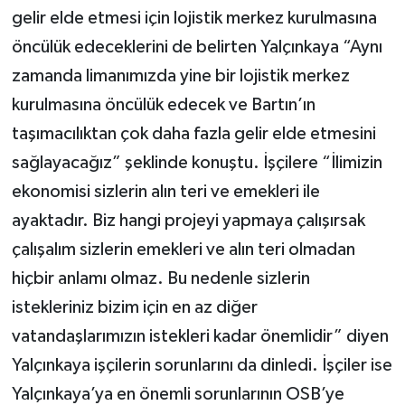
gelir elde etmesi için lojistik merkez kurulmasına
öncülük edeceklerini de belirten Yalçınkaya “Aynı
zamanda limanımızda yine bir lojistik merkez
kurulmasına öncülük edecek ve Bartın’ın
taşımacılıktan çok daha fazla gelir elde etmesini
sağlayacağız” şeklinde konuştu. İşçilere “İlimizin
ekonomisi sizlerin alın teri ve emekleri ile
ayaktadır. Biz hangi projeyi yapmaya çalışırsak
çalışalım sizlerin emekleri ve alın teri olmadan
hiçbir anlamı olmaz. Bu nedenle sizlerin
istekleriniz bizim için en az diğer
vatandaşlarımızın istekleri kadar önemlidir” diyen
Yalçınkaya işçilerin sorunlarını da dinledi. İşçiler ise
Yalçınkaya’ya en önemli sorunlarının OSB’ye