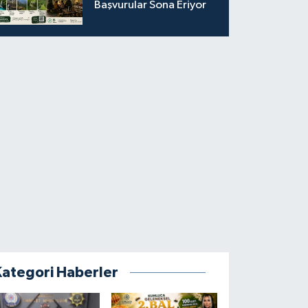
Başvurular Sona Eriyor
Kategori Haberler