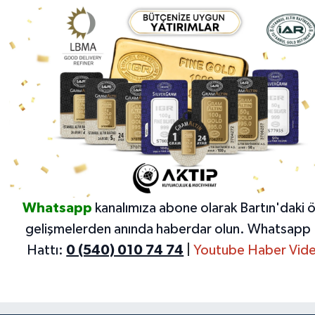
Whatsapp
kanalımıza abone olarak Bartın'daki 
gelişmelerden anında haberdar olun.
Whatsapp 
Hattı:
0 (540) 010 74 74
|
Youtube Haber Vide