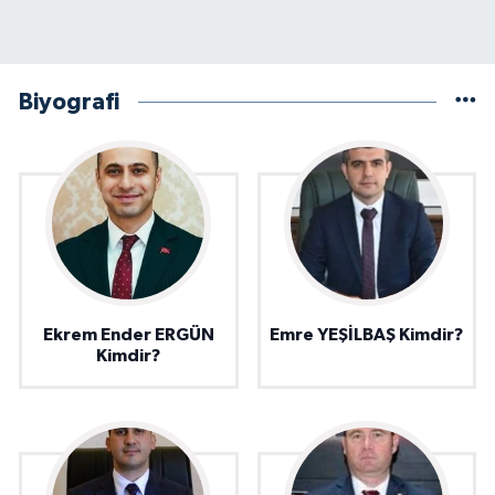
Biyografi
Ekrem Ender ERGÜN
Emre YEŞİLBAŞ Kimdir?
Kimdir?