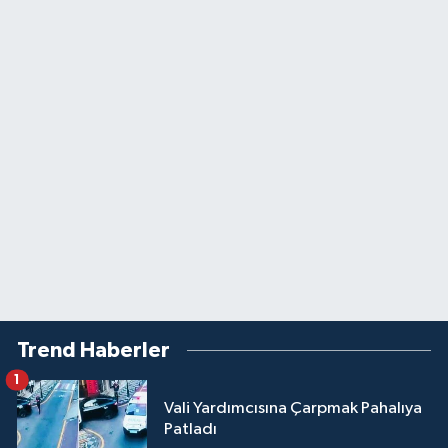
Trend Haberler
1
Vali Yardımcısına Çarpmak Pahalıya
Patladı