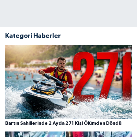
Kategori Haberler
Bartın Sahillerinde 2 Ayda 271 Kişi Ölümden Döndü