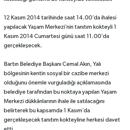
12 Kasım 2014 tarihinde saat 14.00’da ihalesi
yapılacak Yaşam Merkezi’nin tanıtım kokteyli 1
Kasım 2014 Cumartesi günü saat 11.00’da
gerçekleşecek.
Bartın Belediye Başkanı Cemal Akın, Yalı
bölgesinin kentin sosyal bir cazibe merkezi
olduğunu önemle vurguladığı açıklamasında
belediye tarafından bu noktaya yapılan Yaşam
Merkezi dükkânlarının ihale ile satılacağını
belirterek bu kapsamda 1 Kasım’da
gerçekleşecek tanıtım kokteyline herkesi davet
etti.