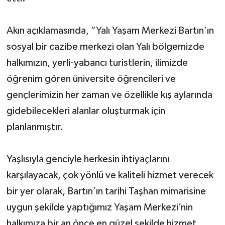
Akın açıklamasında, “Yalı Yaşam Merkezi Bartın’ın
sosyal bir cazibe merkezi olan Yalı bölgemizde
halkımızın, yerli-yabancı turistlerin, ilimizde
öğrenim gören üniversite öğrencileri ve
gençlerimizin her zaman ve özellikle kış aylarında
gidebilecekleri alanlar oluşturmak için
planlanmıştır.
Yaşlısıyla genciyle herkesin ihtiyaçlarını
karşılayacak, çok yönlü ve kaliteli hizmet verecek
bir yer olarak, Bartın’ın tarihi Taşhan mimarisine
uygun şekilde yaptığımız Yaşam Merkezi’nin
halkımıza bir an önce en güzel şekilde hizmet