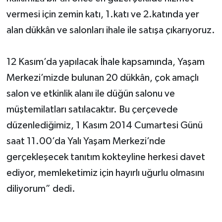
vermesi için zemin katı, 1.katı ve 2.katında yer
alan dükkân ve salonları ihale ile satışa çıkarıyoruz.
12 Kasım’da yapılacak İhale kapsamında, Yaşam
Merkezi’mizde bulunan 20 dükkân, çok amaçlı
salon ve etkinlik alanı ile düğün salonu ve
müştemilatları satılacaktır. Bu çerçevede
düzenlediğimiz, 1 Kasım 2014 Cumartesi Günü
saat 11.00’da Yalı Yaşam Merkezi’nde
gerçekleşecek tanıtım kokteyline herkesi davet
ediyor, memleketimiz için hayırlı uğurlu olmasını
diliyorum” dedi.