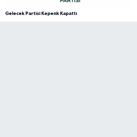
Gelecek Partisi Kepenk Kapattı