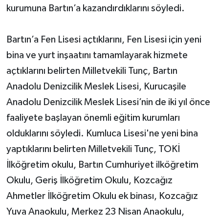
kurumuna Bartın’a kazandırdıklarını söyledi.
Bartın’a Fen Lisesi açtıklarını, Fen Lisesi için yeni
bina ve yurt inşaatını tamamlayarak hizmete
açtıklarını belirten Milletvekili Tunç, Bartın
Anadolu Denizcilik Meslek Lisesi, Kurucaşile
Anadolu Denizcilik Meslek Lisesi’nin de iki yıl önce
faaliyete başlayan önemli eğitim kurumları
olduklarını söyledi. Kumluca Lisesi'ne yeni bina
yaptıklarını belirten Milletvekili Tunç, TOKİ
İlköğretim okulu, Bartın Cumhuriyet ilköğretim
Okulu, Geriş İlköğretim Okulu, Kozcağız
Ahmetler İlköğretim Okulu ek binası, Kozcağız
Yuva Anaokulu, Merkez 23 Nisan Anaokulu,