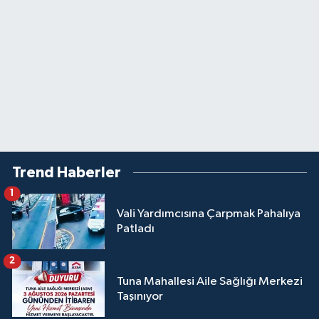
Trend Haberler
1
Vali Yardımcısına Çarpmak Pahalıya
Patladı
2
Tuna Mahallesi Aile Sağlığı Merkezi
Taşınıyor