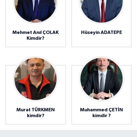
Mehmet Anıl ÇOLAK
Hüseyin ADATEPE
Kimdir?
Murat TÜRKMEN
Muhammed ÇETİN
kimdir?
kimdir ?