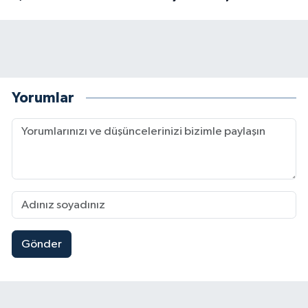
Yorumlar
Gönder