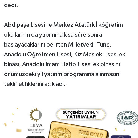
dedi.
Abdipaşa Lisesi ile Merkez Atatürk İlköğretim
okullarının da yapımına kısa süre sonra
başlayacaklarını belirten Milletvekili Tunç,
Anadolu Öğretmen Lisesi, Kız Meslek Lisesi ek
binası, Anadolu İmam Hatip Lisesi ek binasını
önümüzdeki yıl yatırım programına alınmasını
teklif ettiklerini açıkladı.