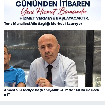
Tuna Mahallesi Aile Sağlığı Merkezi Taşınıyor
Amasra Belediye Başkanı Çakır CHP'den istifa edecek
mi?