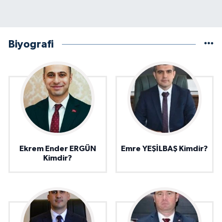
Biyografi
Ekrem Ender ERGÜN
Emre YEŞİLBAŞ Kimdir?
Kimdir?