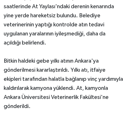
saatlerinde At Yaylası'ndaki derenin kenarında
yine yerde hareketsiz bulundu. Belediye
veterinerinin yaptığı kontrolde atın tedavi
uygulanan yaralarının iyileşmediği, daha da
açıldığı belirlendi.
Bitkin haldeki gebe yılkı atının Ankara'ya
gönderilmesi kararlaştırıldı. Yılkı atı, itfaiye
ekipleri tarafından halatla bağlanıp vinç yardımıyla
kaldırılarak kamyona yüklendi. At, kamyonla
Ankara Üniversitesi Veterinerlik Fakültesi'ne
gönderildi.