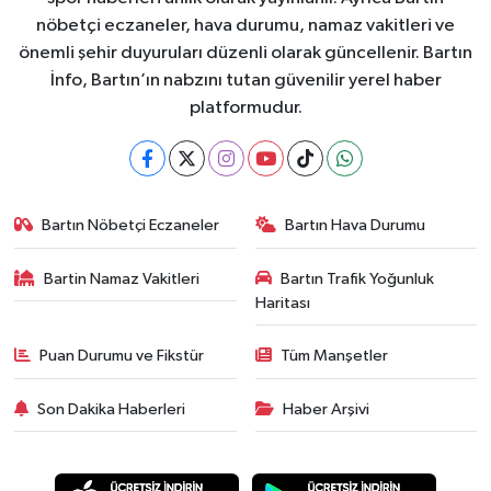
nöbetçi eczaneler, hava durumu, namaz vakitleri ve
önemli şehir duyuruları düzenli olarak güncellenir. Bartın
İnfo, Bartın’ın nabzını tutan güvenilir yerel haber
platformudur.
Bartın Nöbetçi Eczaneler
Bartın Hava Durumu
Bartin Namaz Vakitleri
Bartın Trafik Yoğunluk
Haritası
Puan Durumu ve Fikstür
Tüm Manşetler
Son Dakika Haberleri
Haber Arşivi