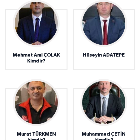
Mehmet Anıl ÇOLAK
Hüseyin ADATEPE
Kimdir?
Murat TÜRKMEN
Muhammed ÇETİN