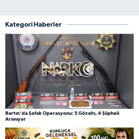
Kategori Haberler
Bartın'da Şafak Operasyonu: 5 Gözaltı, 4 Şüpheli
Aranıyor