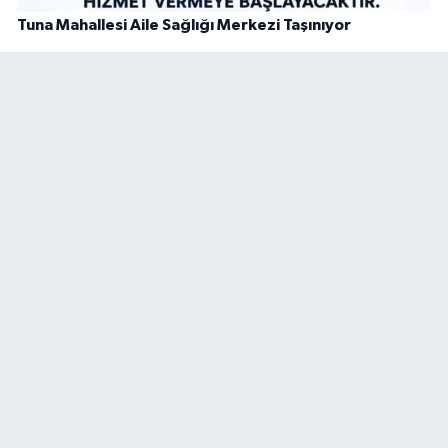
Tuna Mahallesi Aile Sağlığı Merkezi Taşınıyor