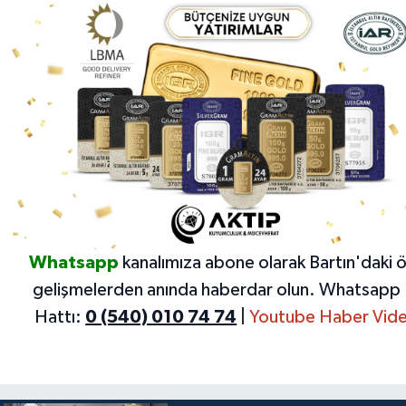
Whatsapp
kanalımıza abone olarak Bartın'daki 
gelişmelerden anında haberdar olun.
Whatsapp 
Hattı:
0 (540) 010 74 74
|
Youtube Haber Vide