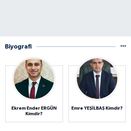
Biyografi
Ekrem Ender ERGÜN
Emre YEŞİLBAŞ Kimdir?
Kimdir?