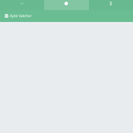
Aylık Vakitler