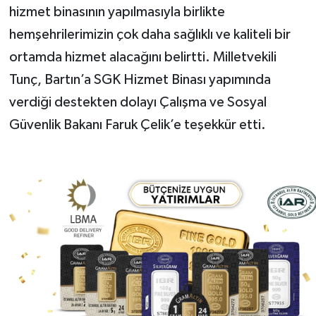
hizmet binasının yapılmasıyla birlikte
hemşehrilerimizin çok daha sağlıklı ve kaliteli bir
ortamda hizmet alacağını belirtti. Milletvekili
Tunç, Bartın’a SGK Hizmet Binası yapımında
verdiği destekten dolayı Çalışma ve Sosyal
Güvenlik Bakanı Faruk Çelik’e teşekkür etti.