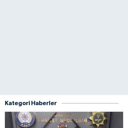
Kategori Haberler