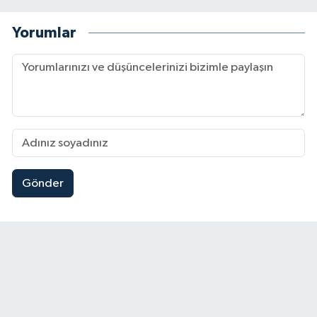
Yorumlar
Gönder