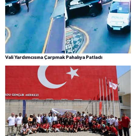
Vali Yardımcısına Çarpmak Pahalıya Patladı