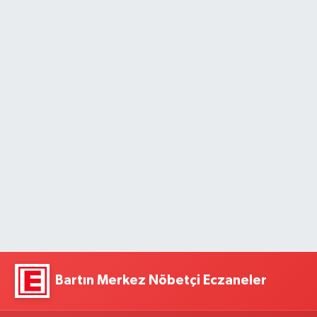
Bartın Merkez Nöbetçi Eczaneler