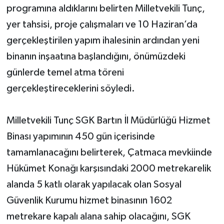
programına aldıklarını belirten Milletvekili Tunç,
yer tahsisi, proje çalışmaları ve 10 Haziran’da
gerçekleştirilen yapım ihalesinin ardından yeni
binanın inşaatına başlandığını, önümüzdeki
günlerde temel atma töreni
gerçekleştireceklerini söyledi.
Milletvekili Tunç SGK Bartın İl Müdürlüğü Hizmet
Binası yapımının 450 gün içerisinde
tamamlanacağını belirterek, Çatmaca mevkiinde
Hükümet Konağı karşısındaki 2000 metrekarelik
alanda 5 katlı olarak yapılacak olan Sosyal
Güvenlik Kurumu hizmet binasının 1602
metrekare kapalı alana sahip olacağını, SGK