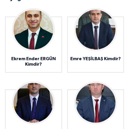
Ekrem Ender ERGÜN
Emre YEŞİLBAŞ Kimdir?
Kimdir?