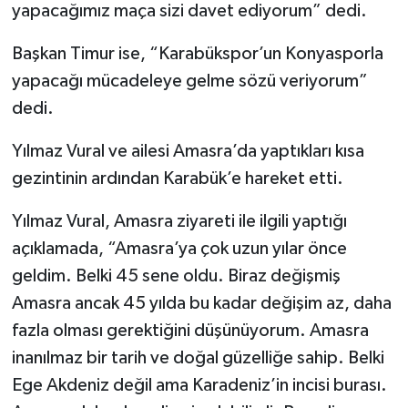
yapacağımız maça sizi davet ediyorum” dedi.
Başkan Timur ise, “Karabükspor’un Konyasporla
yapacağı mücadeleye gelme sözü veriyorum”
dedi.
Yılmaz Vural ve ailesi Amasra’da yaptıkları kısa
gezintinin ardından Karabük’e hareket etti.
Yılmaz Vural, Amasra ziyareti ile ilgili yaptığı
açıklamada, “Amasra’ya çok uzun yılar önce
geldim. Belki 45 sene oldu. Biraz değişmiş
Amasra ancak 45 yılda bu kadar değişim az, daha
fazla olması gerektiğini düşünüyorum. Amasra
inanılmaz bir tarih ve doğal güzelliğe sahip. Belki
Ege Akdeniz değil ama Karadeniz’in incisi burası.