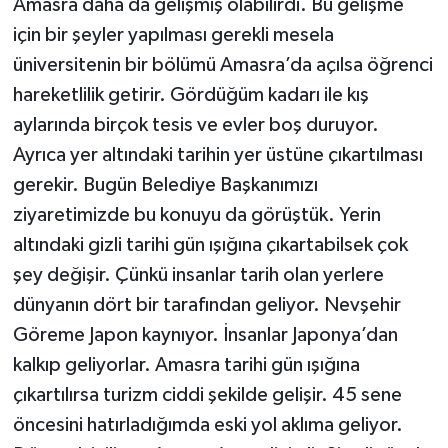
Amasra daha da gelişmiş olabilirdi. Bu gelişme
için bir şeyler yapılması gerekli mesela
üniversitenin bir bölümü Amasra’da açılsa öğrenci
hareketlilik getirir. Gördüğüm kadarı ile kış
aylarında birçok tesis ve evler boş duruyor.
Ayrıca yer altındaki tarihin yer üstüne çıkartılması
gerekir. Bugün Belediye Başkanımızı
ziyaretimizde bu konuyu da görüştük. Yerin
altındaki gizli tarihi gün ışığına çıkartabilsek çok
şey değişir. Çünkü insanlar tarih olan yerlere
dünyanın dört bir tarafından geliyor. Nevşehir
Göreme Japon kaynıyor. İnsanlar Japonya’dan
kalkıp geliyorlar. Amasra tarihi gün ışığına
çıkartılırsa turizm ciddi şekilde gelişir. 45 sene
öncesini hatırladığımda eski yol aklıma geliyor.