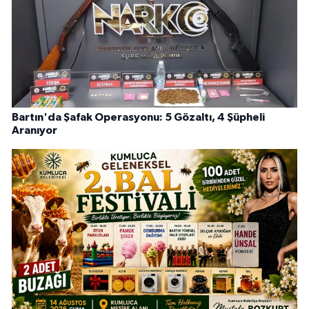
Bartın'da Şafak Operasyonu: 5 Gözaltı, 4 Şüpheli
Aranıyor