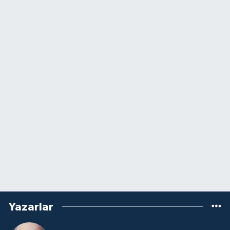
Yazarlar