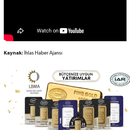
Kaynak:
İhlas Haber Ajansı