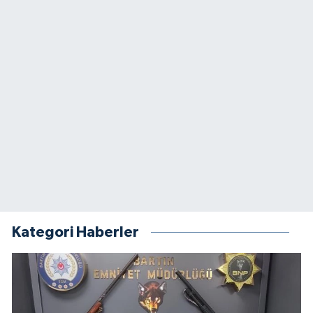
Kategori Haberler