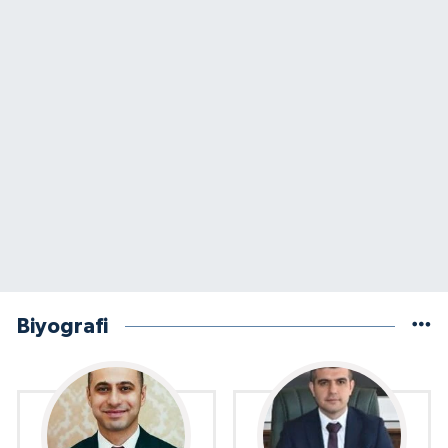
Biyografi