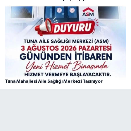
Tuna Mahallesi Aile Sağlığı Merkezi Taşınıyor