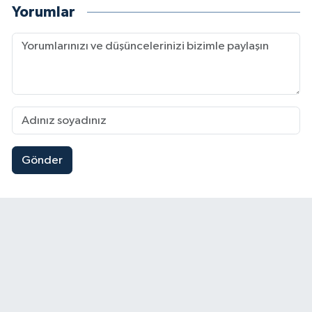
Yorumlar
Gönder